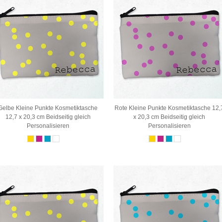
Gelbe Kleine Punkte Kosmetiktasche
Rote Kleine Punkte Kosmetiktasche 12,
12,7 x 20,3 cm Beidseitig gleich
x 20,3 cm Beidseitig gleich
Personalisieren
Personalisieren