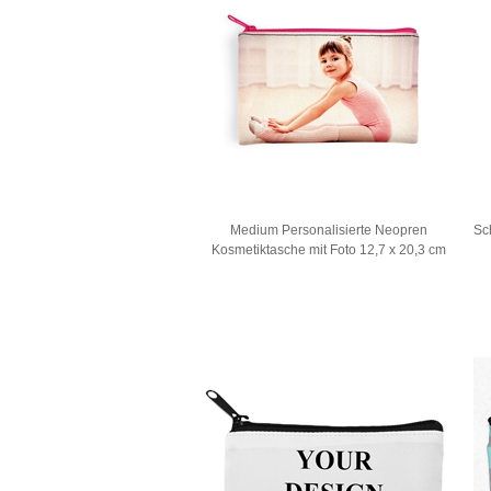
Medium Personalisierte Neopren
Sc
Kosmetiktasche mit Foto 12,7 x 20,3 cm