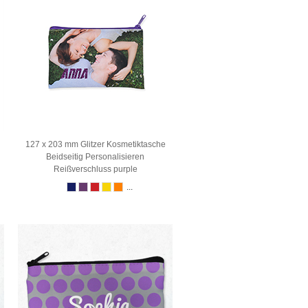
127 x 203 mm Glitzer Kosmetiktasche
Beidseitig Personalisieren
Reißverschluss purple
...