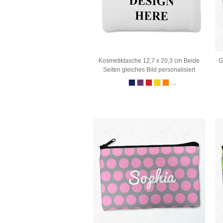
Kosmetiktasche 12,7 x 20,3 cm Beide
G
Seiten gleiches Bild personalisiert
...