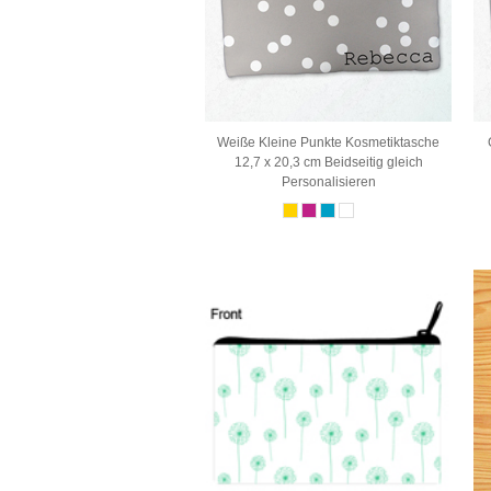
Weiße Kleine Punkte Kosmetiktasche
12,7 x 20,3 cm Beidseitig gleich
Personalisieren