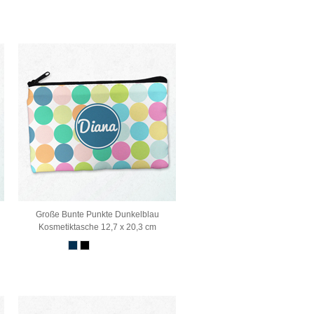
Große Bunte Punkte Dunkelblau
Kosmetiktasche 12,7 x 20,3 cm