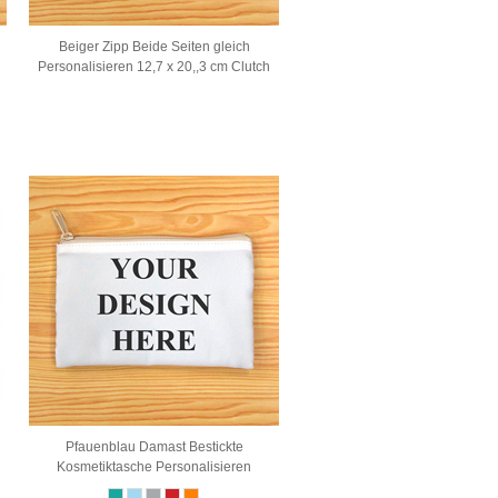
Beiger Zipp Beide Seiten gleich
Personalisieren 12,7 x 20,,3 cm Clutch
Pfauenblau Damast Bestickte
Kosmetiktasche Personalisieren
...