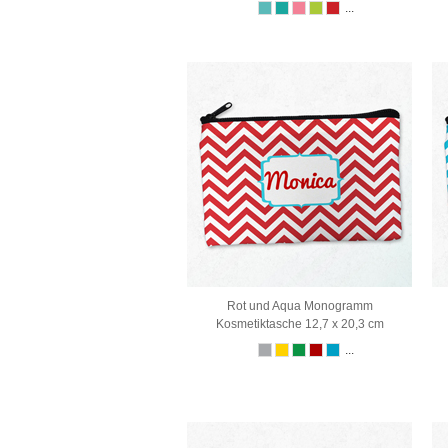
...
Rot und Aqua Monogramm
Kosmetiktasche 12,7 x 20,3 cm
...