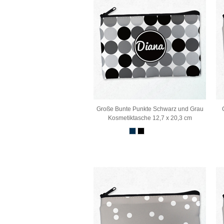
Große Bunte Punkte Schwarz und Grau
Kosmetiktasche 12,7 x 20,3 cm