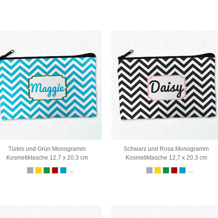
Türkis und Grün Monogramm
Schwarz und Rosa Monogramm
Kosmetiktasche 12,7 x 20,3 cm
Kosmetiktasche 12,7 x 20,3 cm
...
...