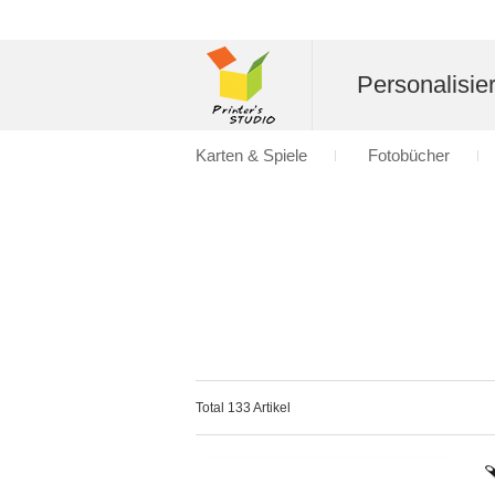
Personalisier
Karten & Spiele
Fotobücher
Total 133 Artikel