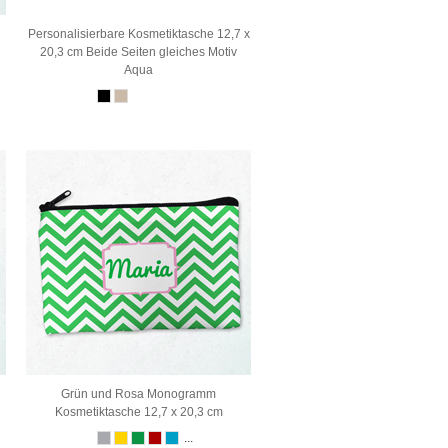
Personalisierbare Kosmetiktasche 12,7 x
20,3 cm Beide Seiten gleiches Motiv
Aqua
Grün und Rosa Monogramm
Kosmetiktasche 12,7 x 20,3 cm
...