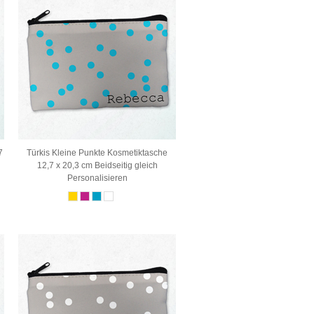
7
Türkis Kleine Punkte Kosmetiktasche
12,7 x 20,3 cm Beidseitig gleich
Personalisieren