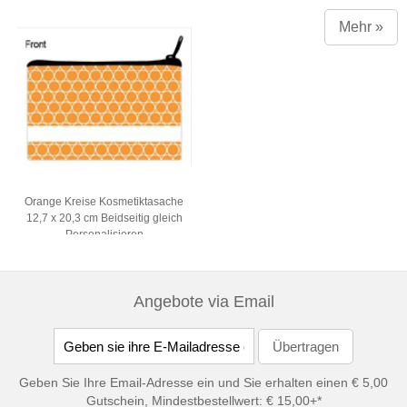
Mehr »
Orange Kreise Kosmetiktasache
12,7 x 20,3 cm Beidseitig gleich
Personalisieren
Angebote via Email
Geben Sie Ihre Email-Adresse ein und Sie erhalten einen € 5,00
Gutschein, Mindestbestellwert: € 15,00+*