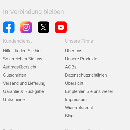
In Verbindung bleiben
Kundendienst
Unsere Firma
Hilfe - finden Sie hier
Über uns
So erreichen Sie uns
Unsere Produkte
Auftragsübersicht
AGBs
Gutschriften
Datenschutzrichtlinien
Versand und Lieferung
Übersicht
Garantie & Rückgabe
Empfehlen Sie uns weiter
Gutscheine
Impressum
Widerrufsrecht
Blog