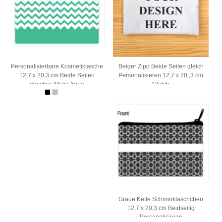
Personalisierbare Kosmetiktasche
Beiger Zipp Beide Seiten gleich
12,7 x 20,3 cm Beide Seiten
Personalisieren 12,7 x 20,,3 cm
gleiches Motiv Aqua
Clutch
Graue Kette Schminktäschchen
12,7 x 20,3 cm Beidseitig
Personalisieren