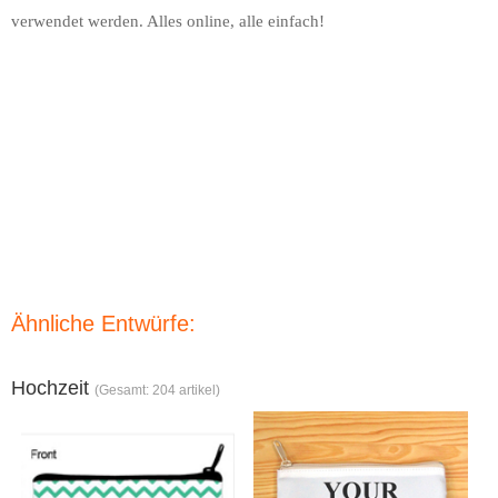
verwendet werden. Alles online, alle einfach!
Ähnliche Entwürfe:
Hochzeit
(Gesamt: 204 artikel)