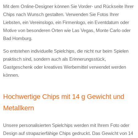
Mit dem Online-Designer können Sie Vorder- und Rückseite Ihrer
Chips nach Wunsch gestalten. Verwenden Sie Fotos Ihrer
Liebsten, ein Vereinslogo, ein Firmenlogo, ein Eventdatum oder
Motive von besonderen Orten wie Las Vegas, Monte Carlo oder
Bad Homburg.
So entstehen individuelle Spielchips, die nicht nur beim Spielen
praktisch sind, sondern auch als Erinnerungsstück,
Gastgeschenk oder kreatives Werbemittel verwendet werden
können.
Hochwertige Chips mit 14 g Gewicht und
Metallkern
Unsere personalisierten Spielchips werden mit Ihrem Foto oder
Design auf strapazierfähige Chips gedruckt. Das Gewicht von 14