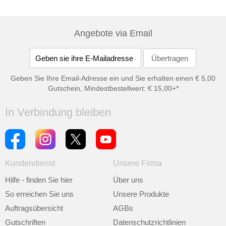
Spielkarten oder Kartenspielen kombinieren.
Angebote via Email
Geben Sie Ihre Email-Adresse ein und Sie erhalten einen € 5,00
Gutschein, Mindestbestellwert: € 15,00+*
In Verbindung bleiben
Kundendienst
Unsere Firma
Hilfe - finden Sie hier
Über uns
So erreichen Sie uns
Unsere Produkte
Auftragsübersicht
AGBs
Gutschriften
Datenschutzrichtlinien