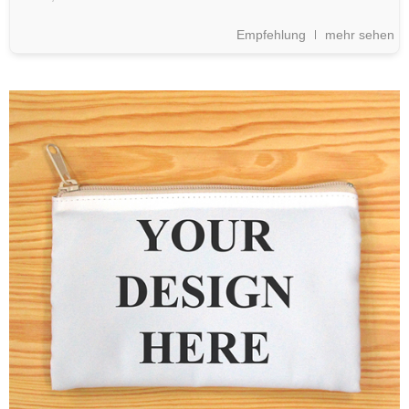
Empfehlung
mehr sehen