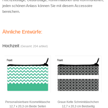
jeden schönen Anlass können Sie mit diesem Accessoire
bereichern.
Ähnliche Entwürfe:
Hochzeit
(Gesamt: 204 artikel)
Personalisierbare Kosmetiktasche
Graue Kette Schminktäschchen
12,7 x 20,3 cm Beide Seiten
12,7 x 20,3 cm Beidseitig