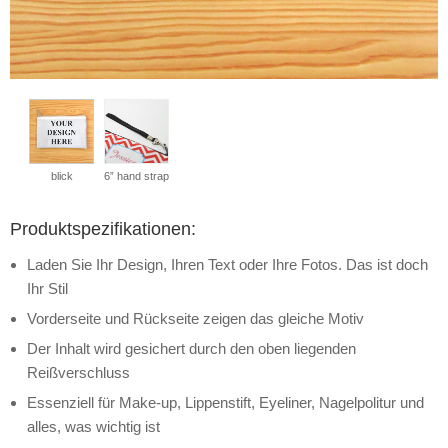
blick
6” hand strap
Produktspezifikationen:
Laden Sie Ihr Design, Ihren Text oder Ihre Fotos. Das ist doch
Ihr Stil
Vorderseite und Rückseite zeigen das gleiche Motiv
Der Inhalt wird gesichert durch den oben liegenden
Reißverschluss
Essenziell für Make-up, Lippenstift, Eyeliner, Nagelpolitur und
alles, was wichtig ist