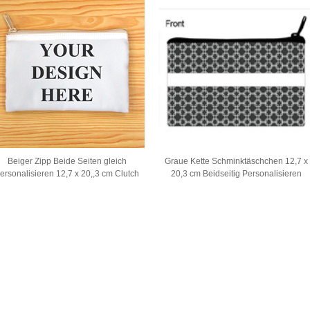
Beiger Zipp Beide Seiten gleich
Graue Kette Schminktäschchen 12,7 x
ersonalisieren 12,7 x 20,,3 cm Clutch
20,3 cm Beidseitig Personalisieren