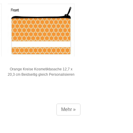
Orange Kreise Kosmetiktasache 12,7 x
20,3 cm Beidseitig gleich Personalisieren
Mehr »