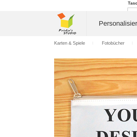
Tasc
Personalisier
Karten & Spiele
Fotobücher