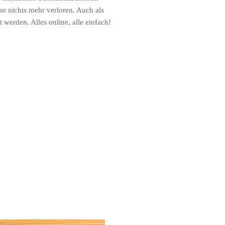
so nichts mehr verloren. Auch als
werden. Alles online, alle einfach!