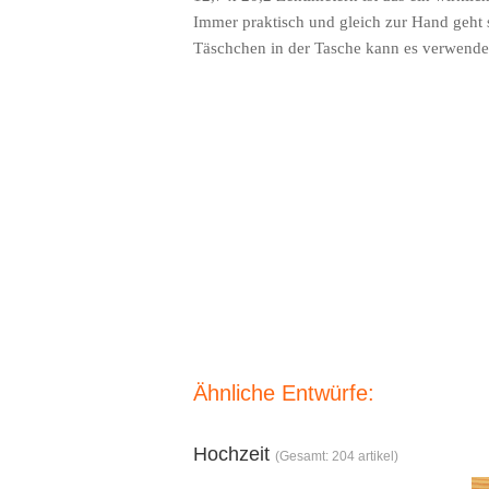
Immer praktisch und gleich zur Hand geht 
Täschchen in der Tasche kann es verwendet 
Ähnliche Entwürfe:
Hochzeit
(Gesamt: 204 artikel)