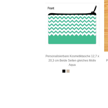
Personalisierbare Kosmetiktasche 12,7 x
20,3 cm Beide Seiten gleiches Motiv
P
Aqua