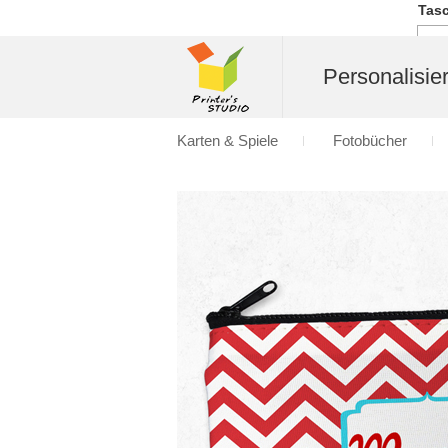
Tasc
Personalisier
Karten & Spiele
Fotobücher