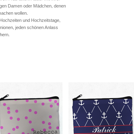
ungen Damen oder Mädchen, denen
machen wollen.
 Hochzeiten und Hochzeitstage,
nionen, jeden schönen Anlass
hern.