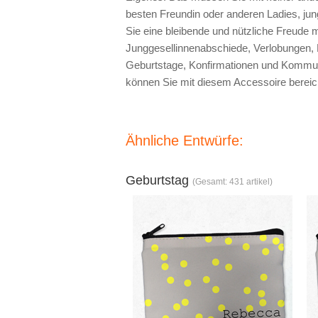
besten Freundin oder anderen Ladies, j
Sie eine bleibende und nützliche Freude 
Junggesellinnenabschiede, Verlobungen,
Geburtstage, Konfirmationen und Kommu
können Sie mit diesem Accessoire bereic
Ähnliche Entwürfe:
Geburtstag
(Gesamt: 431 artikel)