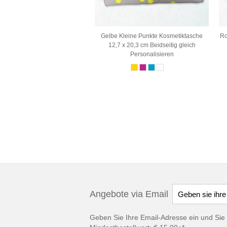
Gelbe Kleine Punkte Kosmetiktasche
Ro
12,7 x 20,3 cm Beidseitig gleich
Personalisieren
Angebote via Email
Geben Sie Ihre Email-Adresse ein und Sie 