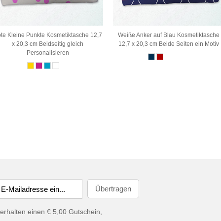
te Kleine Punkte Kosmetiktasche 12,7
Weiße Anker auf Blau Kosmetiktasche
x 20,3 cm Beidseitig gleich
12,7 x 20,3 cm Beide Seiten ein Motiv
Personalisieren
erhalten einen € 5,00 Gutschein,