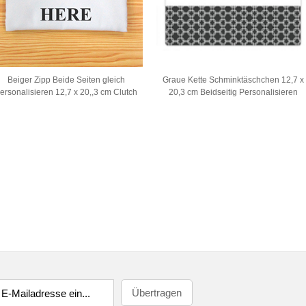
Beiger Zipp Beide Seiten gleich
Graue Kette Schminktäschchen 12,7 x
ersonalisieren 12,7 x 20,,3 cm Clutch
20,3 cm Beidseitig Personalisieren