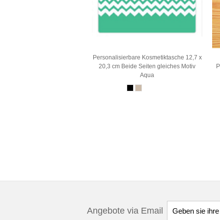
Personalisierbare Kosmetiktasche 12,7 x
20,3 cm Beide Seiten gleiches Motiv
P
Aqua
Angebote via Email