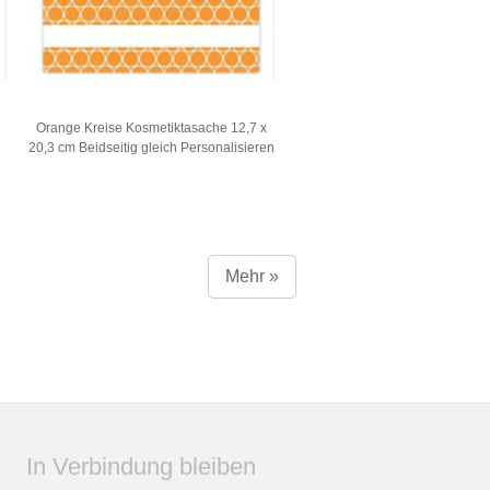
Orange Kreise Kosmetiktasache 12,7 x
20,3 cm Beidseitig gleich Personalisieren
Mehr »
In Verbindung bleiben