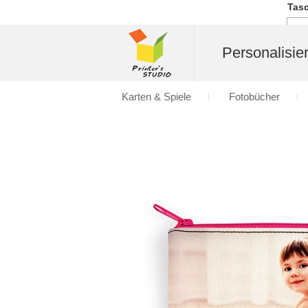
Tasc
Personalisier
Karten & Spiele
Fotobücher