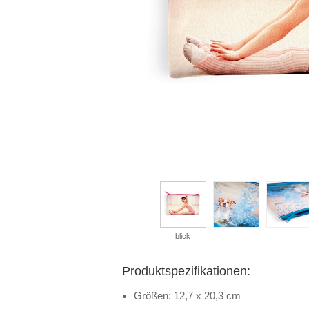
blick
Produktspezifikationen:
Größen: 12,7 x 20,3 cm