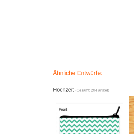
Ähnliche Entwürfe:
Hochzeit
(Gesamt: 204 artikel)