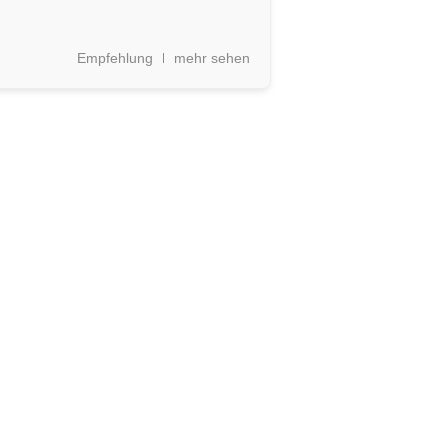
Empfehlung
mehr sehen