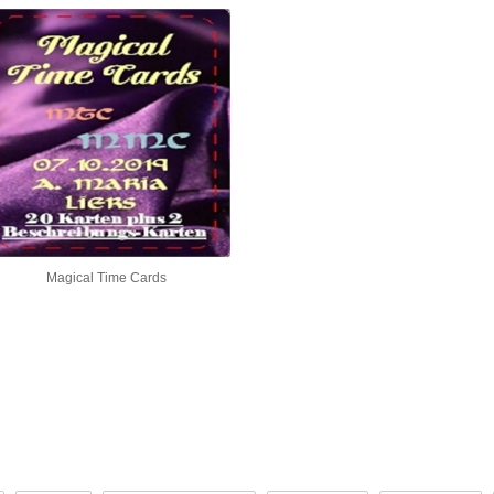
Magical Time Cards