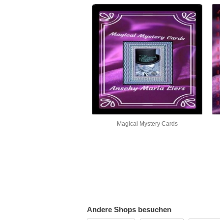
Magical Mystery Cards
Andere Shops besuchen