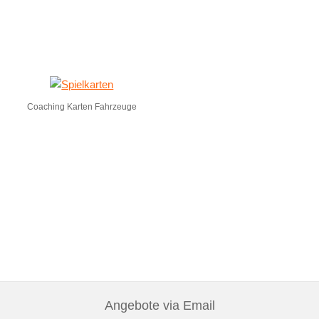
Coaching Karten Fahrzeuge
Angebote via Email