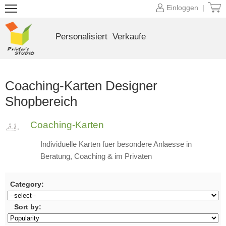
Einloggen |
Personalisiert
Verkaufe
Coaching-Karten Designer
Shopbereich
Coaching-Karten
Individuelle Karten fuer besondere Anlaesse in
Beratung, Coaching & im Privaten
Category:
Sort by: