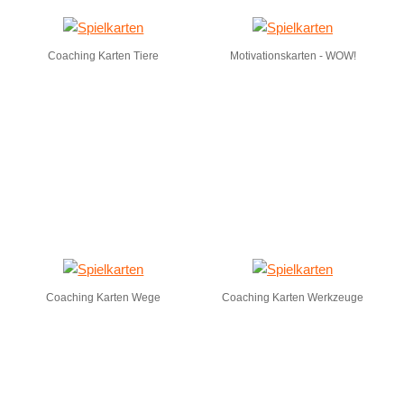
Coaching Karten Tiere
Motivationskarten - WOW!
Coaching Karten Wege
Coaching Karten Werkzeuge