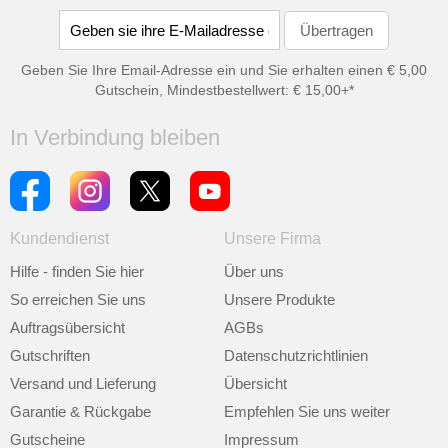
Geben Sie Ihre Email-Adresse ein und Sie erhalten einen € 5,00
Gutschein, Mindestbestellwert: € 15,00+*
In Verbindung bleiben
Kundendienst
Unsere Firma
Hilfe - finden Sie hier
Über uns
So erreichen Sie uns
Unsere Produkte
Auftragsübersicht
AGBs
Gutschriften
Datenschutzrichtlinien
Versand und Lieferung
Übersicht
Garantie & Rückgabe
Empfehlen Sie uns weiter
Gutscheine
Impressum