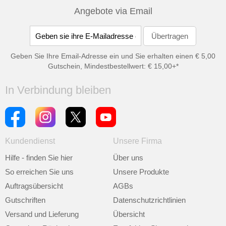
Angebote via Email
Geben Sie Ihre Email-Adresse ein und Sie erhalten einen € 5,00
Gutschein, Mindestbestellwert: € 15,00+*
In Verbindung bleiben
Kundendienst
Unsere Firma
Hilfe - finden Sie hier
Über uns
So erreichen Sie uns
Unsere Produkte
Auftragsübersicht
AGBs
Gutschriften
Datenschutzrichtlinien
Versand und Lieferung
Übersicht