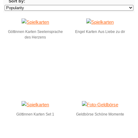
Sort by:
Göttinnen Karten Seelensprache
Engel Karten Aus Liebe zu dir
des Herzens
Göttinnen Karten Set 1
Geldbörse Schöne Momente