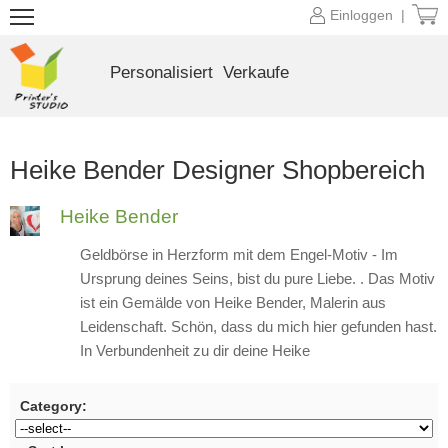
Einloggen |
Personalisiert
Verkaufe
Heike Bender Designer Shopbereich
Heike Bender
Geldbörse in Herzform mit dem Engel-Motiv - Im
Ursprung deines Seins, bist du pure Liebe. . Das Motiv
ist ein Gemälde von Heike Bender, Malerin aus
Leidenschaft. Schön, dass du mich hier gefunden hast.
In Verbundenheit zu dir deine Heike
Category: