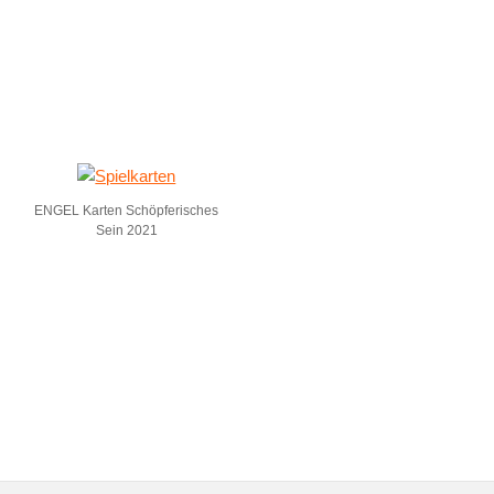
ENGEL Karten Schöpferisches
Sein 2021