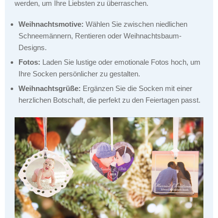
werden, um Ihre Liebsten zu überraschen.
Weihnachtsmotive:
Wählen Sie zwischen niedlichen
Schneemännern, Rentieren oder Weihnachtsbaum-
Designs.
Fotos:
Laden Sie lustige oder emotionale Fotos hoch, um
Ihre Socken persönlicher zu gestalten.
Weihnachtsgrüße:
Ergänzen Sie die Socken mit einer
herzlichen Botschaft, die perfekt zu den Feiertagen passt.