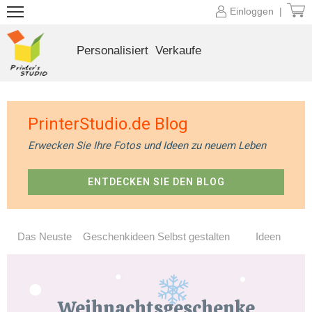
Einloggen |
Personalisiert
Verkaufe
PrinterStudio.de Blog
Erwecken Sie Ihre Fotos und Ideen zu neuem Leben
ENTDECKEN SIE DEN BLOG
Das Neuste
Geschenkideen
Selbst gestalten
Ideen
Weihnachtsgeschenke