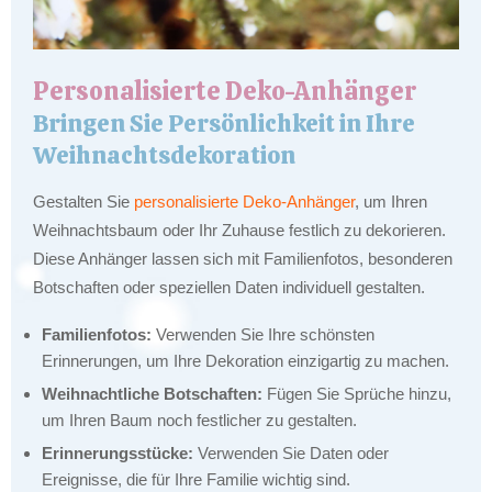
Personalisierte Deko-Anhänger
Bringen Sie Persönlichkeit in Ihre
Weihnachtsdekoration
Gestalten Sie
personalisierte Deko-Anhänger
, um Ihren
Weihnachtsbaum oder Ihr Zuhause festlich zu dekorieren.
Diese Anhänger lassen sich mit Familienfotos, besonderen
Botschaften oder speziellen Daten individuell gestalten.
Familienfotos:
Verwenden Sie Ihre schönsten
Erinnerungen, um Ihre Dekoration einzigartig zu machen.
Weihnachtliche Botschaften:
Fügen Sie Sprüche hinzu,
um Ihren Baum noch festlicher zu gestalten.
Erinnerungsstücke:
Verwenden Sie Daten oder
Ereignisse, die für Ihre Familie wichtig sind.