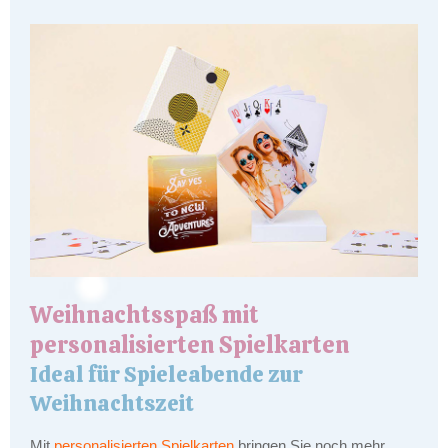
Weihnachtsspaß mit
personalisierten Spielkarten
Ideal für Spieleabende zur
Weihnachtszeit
Mit
personalisierten Spielkarten
bringen Sie noch mehr