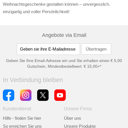
Weihnachtsgeschenke gestalten können – unvergesslich,
einzigartig und voller Persönlichkeit!
Angebote via Email
Geben Sie Ihre Email-Adresse ein und Sie erhalten einen € 5,00
Gutschein, Mindestbestellwert: € 15,00+*
In Verbindung bleiben
Kundendienst
Unsere Firma
Hilfe - finden Sie hier
Über uns
So erreichen Sie uns
Unsere Produkte