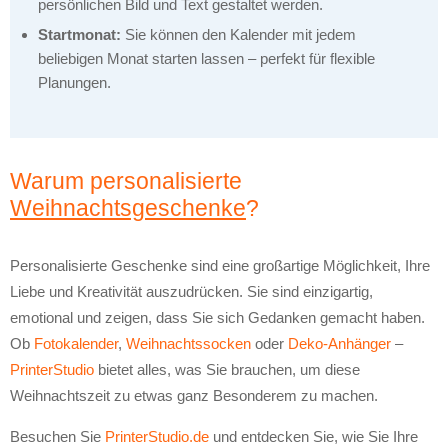
persönlichen Bild und Text gestaltet werden.
Startmonat:
Sie können den Kalender mit jedem
beliebigen Monat starten lassen – perfekt für flexible
Planungen.
Warum personalisierte
Weihnachtsgeschenke
?
Personalisierte Geschenke sind eine großartige Möglichkeit, Ihre
Liebe und Kreativität auszudrücken. Sie sind einzigartig,
emotional und zeigen, dass Sie sich Gedanken gemacht haben.
Ob
Fotokalender
,
Weihnachtssocken
oder
Deko-Anhänger
–
PrinterStudio
bietet alles, was Sie brauchen, um diese
Weihnachtszeit zu etwas ganz Besonderem zu machen.
Besuchen Sie
PrinterStudio.de
und entdecken Sie, wie Sie Ihre