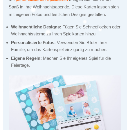
Spaß in Ihre Weihnachtsabende. Diese Karten lassen sich
mit eigenen Fotos und festlichen Designs gestalten.
Weihnachtliche Designs:
Fügen Sie Schneeflocken oder
Weihnachtssterne zu Ihren Spielkarten hinzu.
Personalisierte Fotos:
Verwenden Sie Bilder Ihrer
Familie, um das Kartenspiel einzigartig zu machen.
Eigene Regeln:
Machen Sie Ihr eigenes Spiel für die
Feiertage.