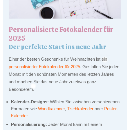
Personalisierte Fotokalender für
2025
Der perfekte Start ins neue Jahr
Einer der besten Geschenke für Weihnachten ist ein
personalisierter Fotokalender für 2025
. Gestalten Sie jeden
Monat mit den schönsten Momenten des letzten Jahres
und machen Sie das neue Jahr zu etwas ganz
Besonderem.
Kalender-Designs:
Wählen Sie zwischen verschiedenen
Formaten wie
Wandkalender
,
Tischkalender
oder
Poster-
Kalender
.
Personalisierung:
Jeder Monat kann mit einem