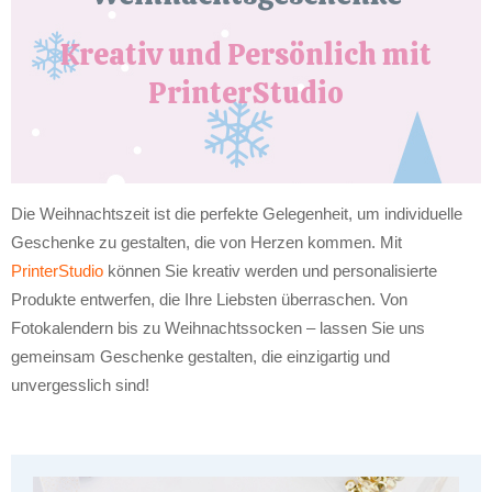
Kreativ und Persönlich mit
PrinterStudio
Die Weihnachtszeit ist die perfekte Gelegenheit, um individuelle
Geschenke zu gestalten, die von Herzen kommen. Mit
PrinterStudio
können Sie kreativ werden und personalisierte
Produkte entwerfen, die Ihre Liebsten überraschen. Von
Fotokalendern bis zu Weihnachtssocken – lassen Sie uns
gemeinsam Geschenke gestalten, die einzigartig und
unvergesslich sind!