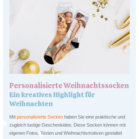
Personalisierte Weihnachtssocken
Ein kreatives Highlight für
Weihnachten
Mit
personalisierte Socken
haben Sie eine praktische und
zugleich lustige Geschenkidee. Diese Socken können mit
eigenen Fotos, Texten und Weihnachtsmotiven gestaltet