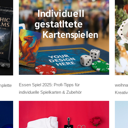
Essen Spiel 2025: Profi-Tipps für
weihna
mplette
individuelle Spielkarten & Zubehör
Kreativ