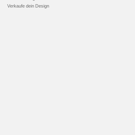
Verkaufe dein Design