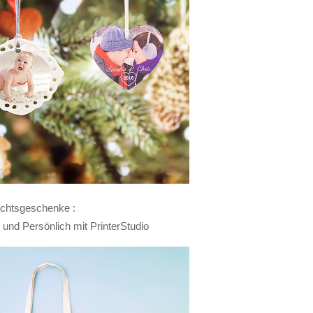
chtsgeschenke :
 und Persönlich mit PrinterStudio