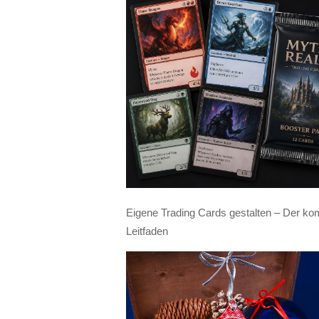
Eigene Trading Cards gestalten – Der ko
Leitfaden