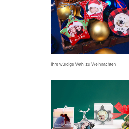
Ihre würdige Wahl zu Weihnachten