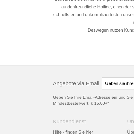
kundenfreundliche Hotline, einen der 
schnellsten und unkompliziertesten unser
Deswegen nutzen Kundi
Angebote via Email
Geben Sie Ihre Email-Adresse ein und Sie 
Mindestbestellwert: € 15,00+*
Kundendienst
Un
Hilfe - finden Sie hier
Übe