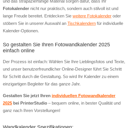
und das strapazierfähige Material sorgen dafür, dass Ihr
Fotokalender
nicht nur praktisch, sondern auch stilvoll ist und
lange Freude bereitet. Entdecken Sie
weitere Fotokalender
oder
stöbern Sie in unserer Auswahl an
Tischkalendern
für individuelle
Kalender-Optionen.
So gestalten Sie Ihren Fotowandkalender 2025
einfach online
Der Prozess ist einfach: Wählen Sie Ihre Lieblingsfotos und Texte,
und unser benutzerfreundlicher Online-Designer führt Sie Schritt
für Schritt durch die Gestaltung. So wird Ihr Kalender zu einem
einzigartigen Begleiter für das ganze Jahr.
Gestalten Sie jetzt Ihren
individuellen Fotowandkalender
2025
bei PrinterStudio
– bequem online, in bester Qualität und
ganz nach Ihren Vorstellungen!
Wandkalender Spezifikationen: