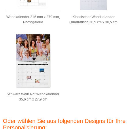
Wandkalender 216 mm x 279 mm,
Klassischer Wandkalender
Photogalerie
Quadratisch 30,5 cm x 30,5 cm
Schwarz Weiß Rot Wandkalender
35,6 cm x 27,9 cm
Oder wählen Sie aus folgenden Designs für Ihre
Personalisierung: