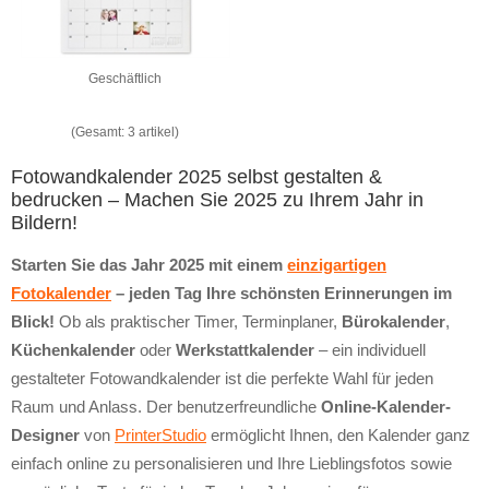
Geschäftlich
(Gesamt: 3 artikel)
Fotowandkalender 2025 selbst gestalten &
bedrucken – Machen Sie 2025 zu Ihrem Jahr in
Bildern!
Starten Sie das Jahr 2025 mit einem
einzigartigen
Fotokalender
– jeden Tag Ihre schönsten Erinnerungen im
Blick!
Ob als praktischer Timer, Terminplaner,
Bürokalender
,
Küchenkalender
oder
Werkstattkalender
– ein individuell
gestalteter Fotowandkalender ist die perfekte Wahl für jeden
Raum und Anlass. Der benutzerfreundliche
Online-Kalender-
Designer
von
PrinterStudio
ermöglicht Ihnen, den Kalender ganz
einfach online zu personalisieren und Ihre Lieblingsfotos sowie