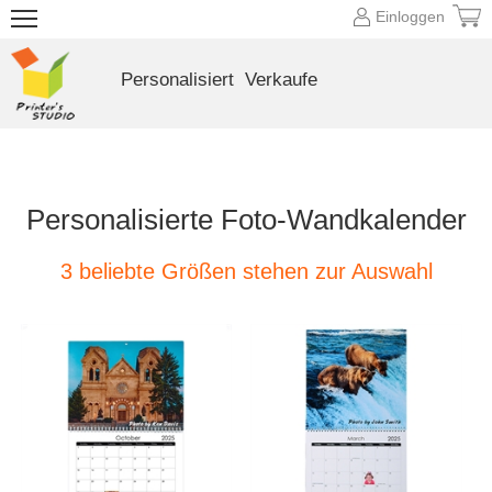
Einloggen
Personalisiert
Verkaufe
Personalisierte Foto-Wandkalender
3 beliebte Größen stehen zur Auswahl