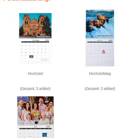
Hochzeit
Hochzeitstag
(Gesamt: 3 artikel)
(Gesamt: 3 artikel)