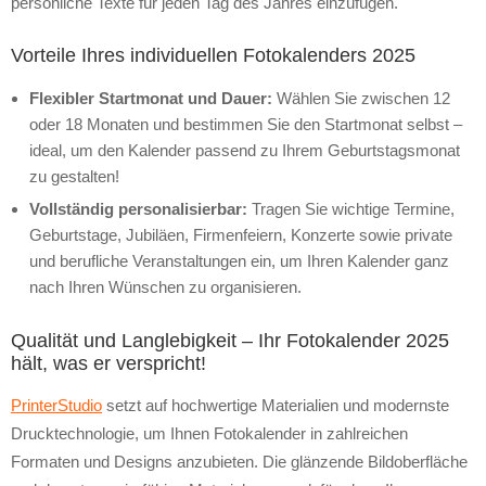
persönliche Texte für jeden Tag des Jahres einzufügen.
Vorteile Ihres individuellen Fotokalenders 2025
Flexibler Startmonat und Dauer:
Wählen Sie zwischen 12
oder 18 Monaten und bestimmen Sie den Startmonat selbst –
ideal, um den Kalender passend zu Ihrem Geburtstagsmonat
zu gestalten!
Vollständig personalisierbar:
Tragen Sie wichtige Termine,
Geburtstage, Jubiläen, Firmenfeiern, Konzerte sowie private
und berufliche Veranstaltungen ein, um Ihren Kalender ganz
nach Ihren Wünschen zu organisieren.
Qualität und Langlebigkeit – Ihr Fotokalender 2025
hält, was er verspricht!
PrinterStudio
setzt auf hochwertige Materialien und modernste
Drucktechnologie, um Ihnen Fotokalender in zahlreichen
Formaten und Designs anzubieten. Die glänzende Bildoberfläche