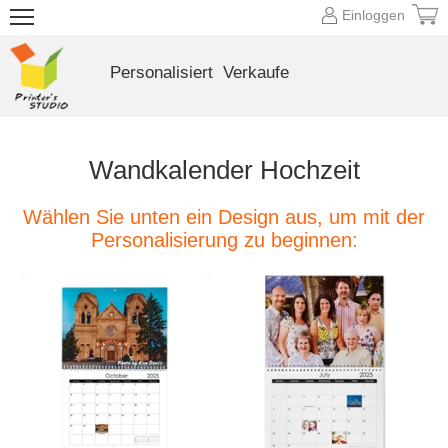
Einloggen
Personalisiert
Verkaufe
Wandkalender Hochzeit
Wählen Sie unten ein Design aus, um mit der
Personalisierung zu beginnen: