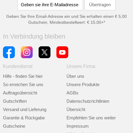
Geben Sie Ihre Email-Adresse ein und Sie erhalten einen € 5,00
Gutschein, Mindestbestellwert: € 15,00+*
In Verbindung bleiben
Kundendienst
Unsere Firma
Hilfe - finden Sie hier
Über uns
So erreichen Sie uns
Unsere Produkte
Auftragsübersicht
AGBs
Gutschriften
Datenschutzrichtlinien
Versand und Lieferung
Übersicht
Garantie & Rückgabe
Empfehlen Sie uns weiter
Gutscheine
Impressum