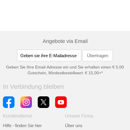
Angebote via Email
Geben Sie Ihre Email-Adresse ein und Sie erhalten einen € 5,00
Gutschein, Mindestbestellwert: € 15,00+*
In Verbindung bleiben
Kundendienst
Unsere Firma
Hilfe - finden Sie hier
Über uns