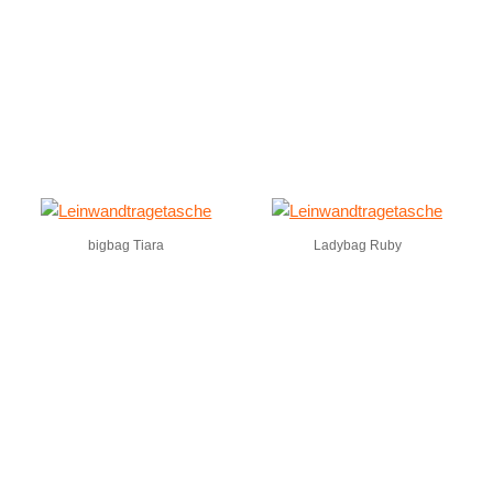
bigbag Tiara
Ladybag Ruby