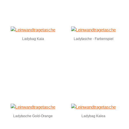
Ladybag Kaia
Ladytasche - Farbenspiel
Ladytasche Gold-Orange
Ladybag Kalea