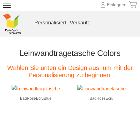
Einloggen
Personalisiert
Verkaufe
Leinwandtragetasche Colors
Wählen Sie unten ein Design aus, um mit der
Personalisierung zu beginnen:
BagRoseEcruBlue
BagRoseEcru