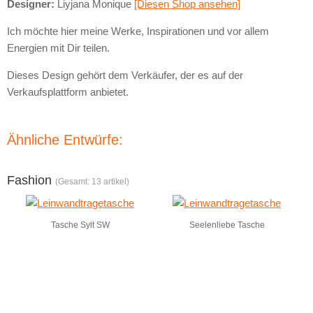
Designer:
Liyjana Monique
[Diesen Shop ansehen]
Ich möchte hier meine Werke, Inspirationen und vor allem
Energien mit Dir teilen.
Dieses Design gehört dem Verkäufer, der es auf der
Verkaufsplattform anbietet.
Ähnliche Entwürfe:
Fashion
(Gesamt: 13 artikel)
Tasche Sylt SW
Seelenliebe Tasche