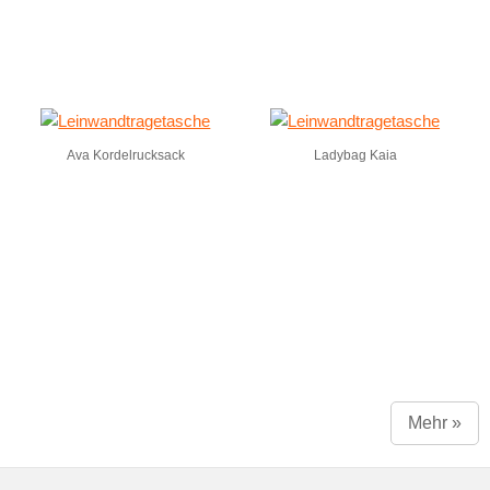
Ava Kordelrucksack
Ladybag Kaia
Mehr »