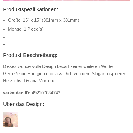
Produktspezifikationen:
Größe: 15'' x 15'' (381mm x 381mm)
Menge: 1 Piece(s)
Produkt-Beschreibung:
Dieses wundervolle Design bedarf keiner weiteren Worte.
Genieße die Energien und lass Dich von dem Slogan inspirieren.
Herzlichst Liyjana Monique
verkaufen ID:
492107084743
Über das Design: