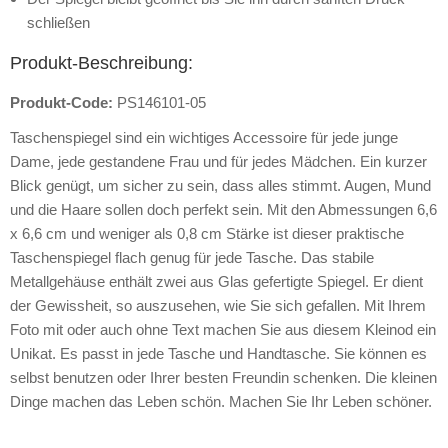
schließen
Produkt-Beschreibung:
Produkt-Code:
PS146101-05
Taschenspiegel sind ein wichtiges Accessoire für jede junge
Dame, jede gestandene Frau und für jedes Mädchen. Ein kurzer
Blick genügt, um sicher zu sein, dass alles stimmt. Augen, Mund
und die Haare sollen doch perfekt sein. Mit den Abmessungen 6,6
x 6,6 cm und weniger als 0,8 cm Stärke ist dieser praktische
Taschenspiegel flach genug für jede Tasche. Das stabile
Metallgehäuse enthält zwei aus Glas gefertigte Spiegel. Er dient
der Gewissheit, so auszusehen, wie Sie sich gefallen. Mit Ihrem
Foto mit oder auch ohne Text machen Sie aus diesem Kleinod ein
Unikat. Es passt in jede Tasche und Handtasche. Sie können es
selbst benutzen oder Ihrer besten Freundin schenken. Die kleinen
Dinge machen das Leben schön. Machen Sie Ihr Leben schöner.