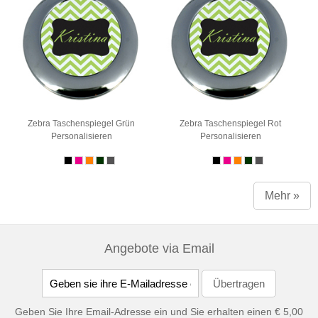
Zebra Taschenspiegel Grün
Zebra Taschenspiegel Rot
Personalisieren
Personalisieren
Mehr »
Angebote via Email
Geben Sie Ihre Email-Adresse ein und Sie erhalten einen € 5,00