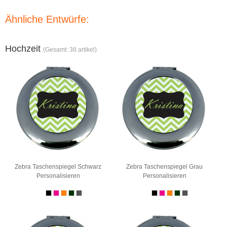
Ähnliche Entwürfe:
Hochzeit
(Gesamt: 38 artikel)
Zebra Taschenspiegel Schwarz
Zebra Taschenspiegel Grau
Personalisieren
Personalisieren