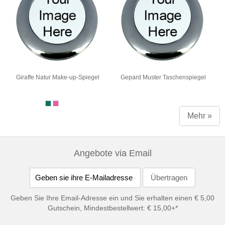
Giraffe Natur Make-up-Spiegel
Gepard Muster Taschenspiegel
Mehr »
Angebote via Email
Geben Sie Ihre Email-Adresse ein und Sie erhalten einen € 5,00
Gutschein, Mindestbestellwert: € 15,00+*