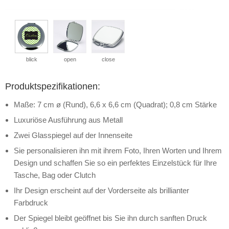
blick
open
close
Produktspezifikationen:
Maße: 7 cm ø (Rund), 6,6 x 6,6 cm (Quadrat); 0,8 cm Stärke
Luxuriöse Ausführung aus Metall
Zwei Glasspiegel auf der Innenseite
Sie personalisieren ihn mit ihrem Foto, Ihren Worten und Ihrem
Design und schaffen Sie so ein perfektes Einzelstück für Ihre
Tasche, Bag oder Clutch
Ihr Design erscheint auf der Vorderseite als brillianter
Farbdruck
Der Spiegel bleibt geöffnet bis Sie ihn durch sanften Druck