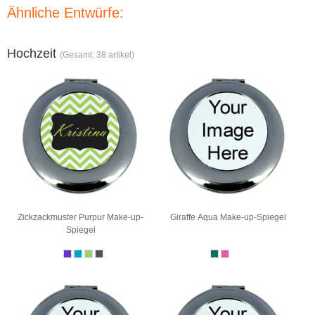
Ähnliche Entwürfe:
Hochzeit
(Gesamt: 38 artikel)
Zickzackmuster Purpur Make-up-
Giraffe Aqua Make-up-Spiegel
Spiegel