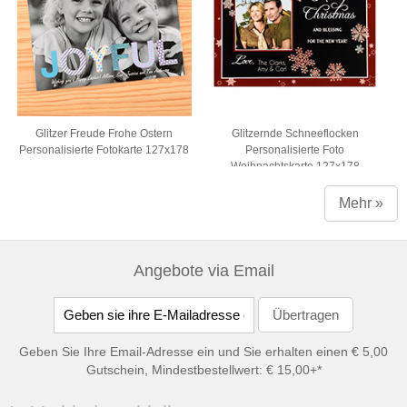
Glitzer Freude Frohe Ostern
Glitzernde Schneeflocken
Personalisierte Fotokarte 127x178
Personalisierte Foto
Weihnachtskarte 127x178
Mehr »
Angebote via Email
Geben Sie Ihre Email-Adresse ein und Sie erhalten einen € 5,00
Gutschein, Mindestbestellwert: € 15,00+*