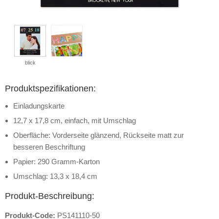
blick
Produktspezifikationen:
Einladungskarte
12,7 x 17,8 cm, einfach, mit Umschlag
Oberfläche: Vorderseite glänzend, Rückseite matt zur
besseren Beschriftung
Papier: 290 Gramm-Karton
Umschlag: 13,3 x 18,4 cm
Produkt-Beschreibung:
Produkt-Code:
PS141110-50