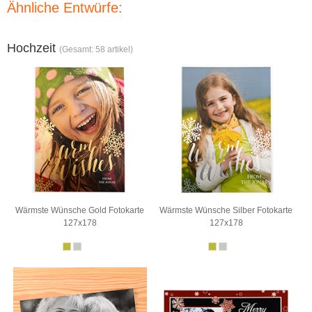
Ähnliche Entwürfe:
Hochzeit
(Gesamt: 58 artikel)
Wärmste Wünsche Gold Fotokarte
Wärmste Wünsche Silber Fotokarte
127x178
127x178