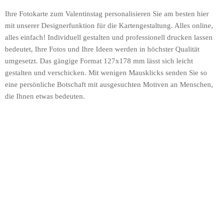
Ihre Fotokarte zum Valentinstag personalisieren Sie am besten hier
mit unserer Designerfunktion für die Kartengestaltung. Alles online,
alles einfach! Individuell gestalten und professionell drucken lassen
bedeutet, Ihre Fotos und Ihre Ideen werden in höchster Qualität
umgesetzt. Das gängige Format 127x178 mm lässt sich leicht
gestalten und verschicken. Mit wenigen Mausklicks senden Sie so
eine persönliche Botschaft mit ausgesuchten Motiven an Menschen,
die Ihnen etwas bedeuten.