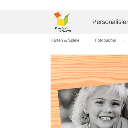
Personalisier
Karten & Spiele
Fotobücher