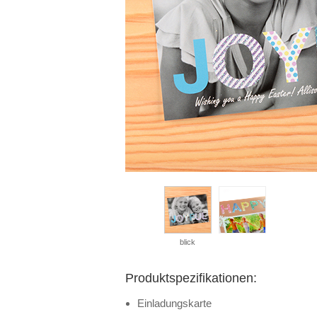
blick
Produktspezifikationen:
Einladungskarte