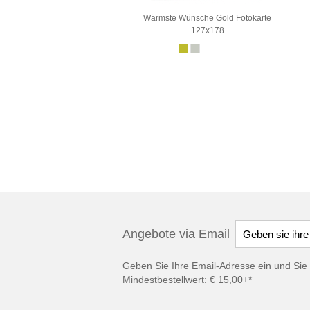
Wärmste Wünsche Gold Fotokarte
127x178
Angebote via Email
Geben Sie Ihre Email-Adresse ein und Sie 
Mindestbestellwert: € 15,00+*