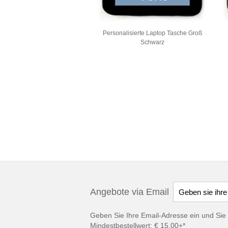
Personalisierte Laptop Tasche Groß
Schwarz
Angebote via Email
Geben Sie Ihre Email-Adresse ein und Sie 
Mindestbestellwert: € 15,00+*