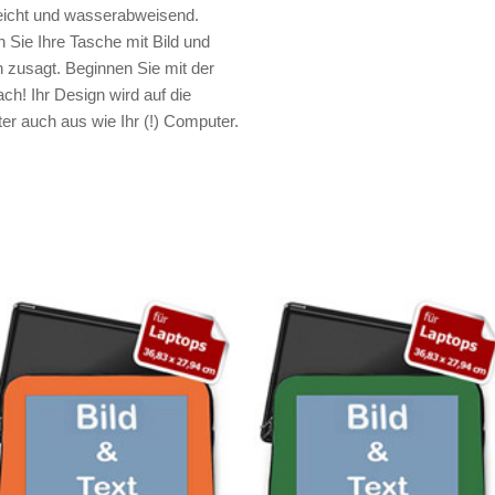
leicht und wasserabweisend.
 Sie Ihre Tasche mit Bild und
n zusagt. Beginnen Sie mit der
fach! Ihr Design wird auf die
er auch aus wie Ihr (!) Computer.