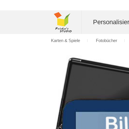
Personalisier
Karten & Spiele
Fotobücher