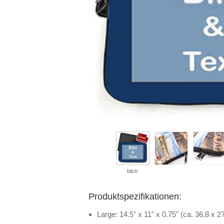
blick
Produktspezifikationen:
Large: 14.5" x 11" x 0.75" (ca. 36,8 x 2