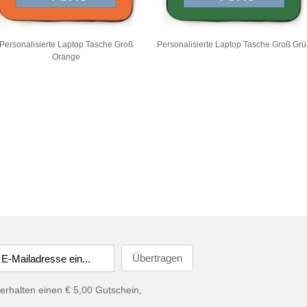
Personalisierte Laptop Tasche Groß
Personalisierte Laptop Tasche Groß Gr
Orange
erhalten einen € 5,00 Gutschein,