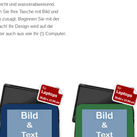
leicht und wasserabweisend.
 Sie Ihre Tasche mit Bild und
n zusagt. Beginnen Sie mit der
fach! Ihr Design wird auf die
er auch aus wie Ihr (!) Computer.