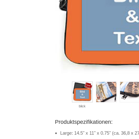
blick
Produktspezifikationen:
Large: 14.5" x 11" x 0.75" (ca. 36,8 x 2