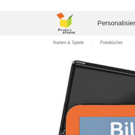
Personalisier
Karten & Spiele
Fotobücher