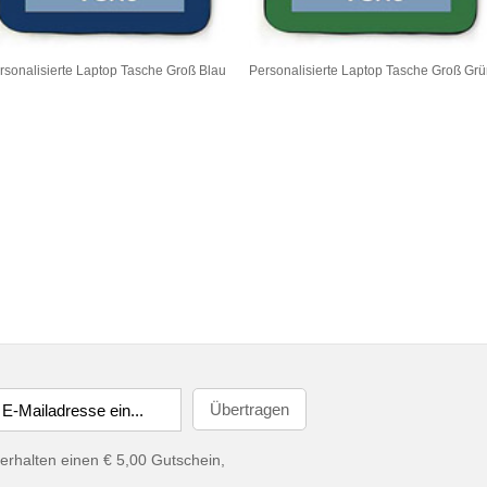
rsonalisierte Laptop Tasche Groß Blau
Personalisierte Laptop Tasche Groß Gr
erhalten einen € 5,00 Gutschein,