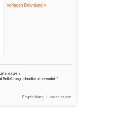
Vorlagen Download »
 uns sagen
 Belieferung schneller als erwartet. "
Empfehlung
mehr sehen