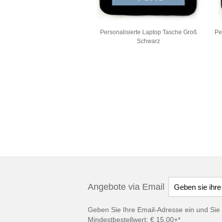
Personalisierte Laptop Tasche Groß
Pe
Schwarz
Angebote via Email
Geben Sie Ihre Email-Adresse ein und Sie 
Mindestbestellwert: € 15,00+*