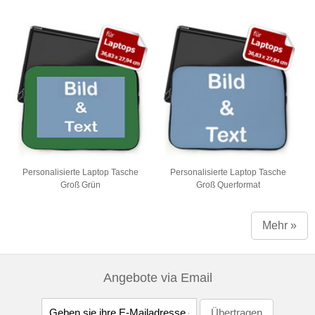
Personalisierte Laptop Tasche
Personalisierte Laptop Tasche
Groß Grün
Groß Querformat
Mehr »
Angebote via Email