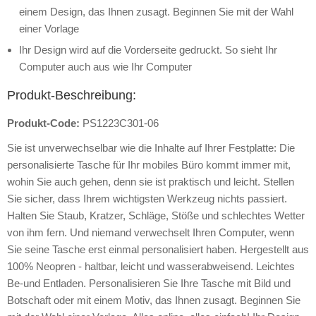
einem Design, das Ihnen zusagt. Beginnen Sie mit der Wahl
einer Vorlage
Ihr Design wird auf die Vorderseite gedruckt. So sieht Ihr
Computer auch aus wie Ihr Computer
Produkt-Beschreibung:
Produkt-Code:
PS1223C301-06
Sie ist unverwechselbar wie die Inhalte auf Ihrer Festplatte: Die
personalisierte Tasche für Ihr mobiles Büro kommt immer mit,
wohin Sie auch gehen, denn sie ist praktisch und leicht. Stellen
Sie sicher, dass Ihrem wichtigsten Werkzeug nichts passiert.
Halten Sie Staub, Kratzer, Schläge, Stöße und schlechtes Wetter
von ihm fern. Und niemand verwechselt Ihren Computer, wenn
Sie seine Tasche erst einmal personalisiert haben. Hergestellt aus
100% Neopren - haltbar, leicht und wasserabweisend. Leichtes
Be-und Entladen. Personalisieren Sie Ihre Tasche mit Bild und
Botschaft oder mit einem Motiv, das Ihnen zusagt. Beginnen Sie