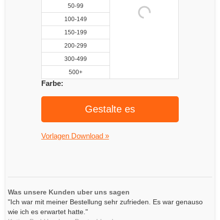
50-99
100-149
150-199
200-299
300-499
500+
Farbe:
Gestalte es
Vorlagen Download »
Was unsere Kunden uber uns sagen
"Ich war mit meiner Bestellung sehr zufrieden. Es war genauso
wie ich es erwartet hatte."