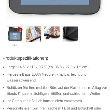
blick
Produktspezifikationen:
Large: 14.5" x 11" x 0.75" (ca. 36,8 x 27,9 x 1,9 cm)
Hergestellt aus 100% Neopren - haltbar, leicht und
wasserabweisend
Schützen Sie Ihre mobiles Büro auf der Reise und im Alltag vor
Staub, Kratzern, Schlägen, Stößen und schlechtem Wetter
Ihr Computer läßt sich immer leicht entnehmen
Personalisieren Sie Ihre Tasche mit Bild und Botschaft oder