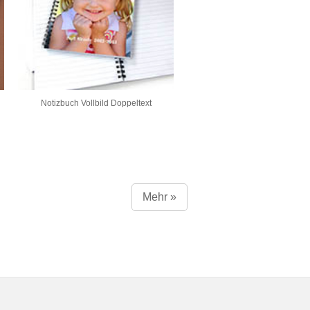
Notizbuch Vollbild Doppeltext
Mehr »