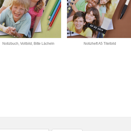
Notizbuch, Vollbild, Bitte Lächeln
Notizheft A5 Titelbild