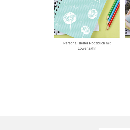
Personalisierter Notizbuch mit
Löwenzahn