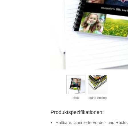
blick
spiral binding
Produktspezifikationen:
Haltbare, laminierte Vorder- und Rücks