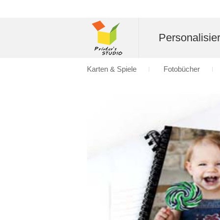
Personalisier
Karten & Spiele
Fotobücher