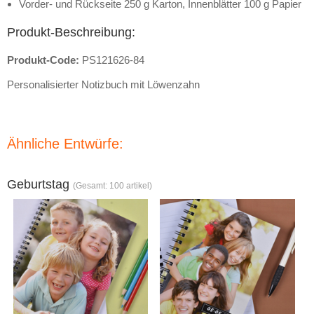
Vorder- und Rückseite 250 g Karton, Innenblätter 100 g Papier
Produkt-Beschreibung:
Produkt-Code:
PS121626-84
Personalisierter Notizbuch mit Löwenzahn
Ähnliche Entwürfe:
Geburtstag
(Gesamt: 100 artikel)