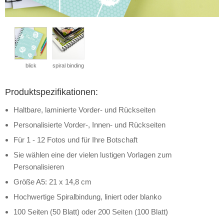
blick
spiral binding
Produktspezifikationen:
Haltbare, laminierte Vorder- und Rückseiten
Personalisierte Vorder-, Innen- und Rückseiten
Für 1 - 12 Fotos und für Ihre Botschaft
Sie wählen eine der vielen lustigen Vorlagen zum
Personalisieren
Größe A5: 21 x 14,8 cm
Hochwertige Spiralbindung, liniert oder blanko
100 Seiten (50 Blatt) oder 200 Seiten (100 Blatt)