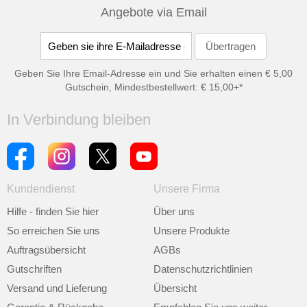
Angebote via Email
Geben Sie Ihre Email-Adresse ein und Sie erhalten einen € 5,00
Gutschein, Mindestbestellwert: € 15,00+*
In Verbindung bleiben
Kundendienst
Unsere Firma
Hilfe - finden Sie hier
Über uns
So erreichen Sie uns
Unsere Produkte
Auftragsübersicht
AGBs
Gutschriften
Datenschutzrichtlinien
Versand und Lieferung
Übersicht