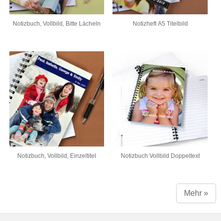
Notizbuch, Vollbild, Bitte Lächeln
Notizheft A5 Titelbild
Notizbuch, Vollbild, Einzeltitel
Notizbuch Vollbild Doppeltext
Mehr »