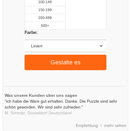
100-149
150-199
200-499
500+
Farbe:
Gestalte es
Was unsere Kunden uber uns sagen
"ich habe die Ware gut erhalten. Danke. Die Puzzle sind sehr
schön geworden. Wir sind sehr zufrieden."
M. Schmitz,
Düsseldorf
Deutschland
Empfehlung
mehr sehen