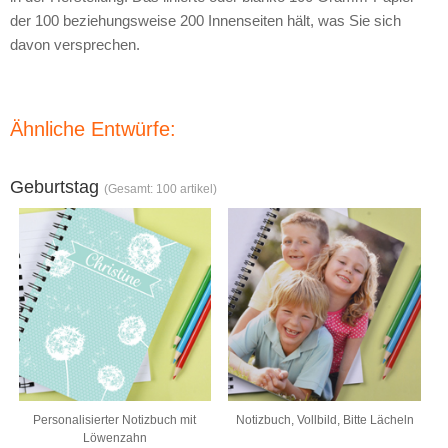
der 100 beziehungsweise 200 Innenseiten hält, was Sie sich
davon versprechen.
Ähnliche Entwürfe:
Geburtstag
(Gesamt: 100 artikel)
Personalisierter Notizbuch mit
Notizbuch, Vollbild, Bitte Lächeln
Löwenzahn