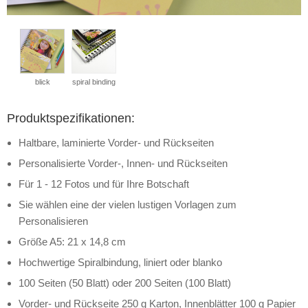
blick
spiral binding
Produktspezifikationen:
Haltbare, laminierte Vorder- und Rückseiten
Personalisierte Vorder-, Innen- und Rückseiten
Für 1 - 12 Fotos und für Ihre Botschaft
Sie wählen eine der vielen lustigen Vorlagen zum
Personalisieren
Größe A5: 21 x 14,8 cm
Hochwertige Spiralbindung, liniert oder blanko
100 Seiten (50 Blatt) oder 200 Seiten (100 Blatt)
Vorder- und Rückseite 250 g Karton, Innenblätter 100 g Papier