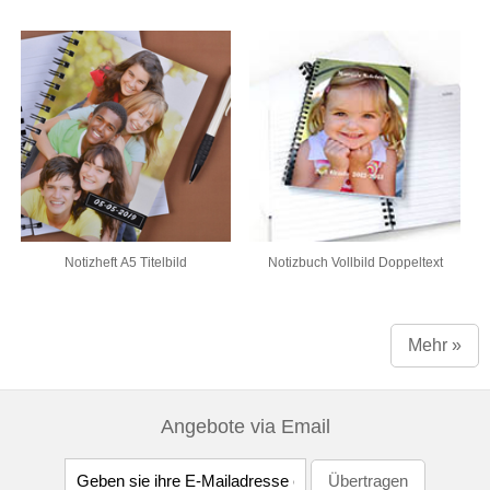
Notizheft A5 Titelbild
Notizbuch Vollbild Doppeltext
Mehr »
Angebote via Email