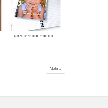
Notizbuch Vollbild Doppeltext
Mehr »