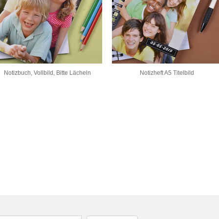
Notizbuch, Vollbild, Bitte Lächeln
Notizheft A5 Titelbild