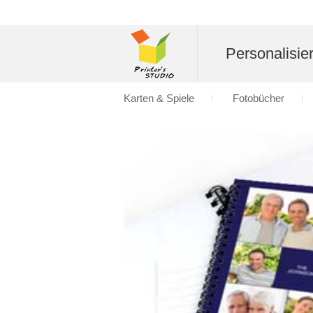
Personalisier
Karten & Spiele
Fotobücher