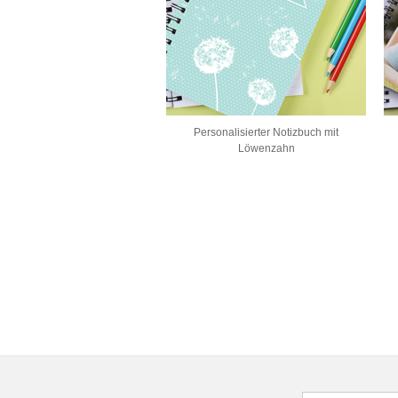
Personalisierter Notizbuch mit
Löwenzahn