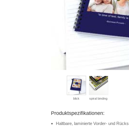
blick
spiral binding
Produktspezifikationen:
Haltbare, laminierte Vorder- und Rücks