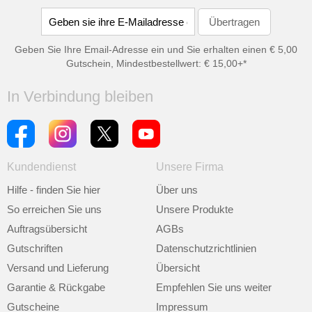
Geben Sie Ihre Email-Adresse ein und Sie erhalten einen € 5,00
Gutschein, Mindestbestellwert: € 15,00+*
In Verbindung bleiben
Kundendienst
Unsere Firma
Hilfe - finden Sie hier
Über uns
So erreichen Sie uns
Unsere Produkte
Auftragsübersicht
AGBs
Gutschriften
Datenschutzrichtlinien
Versand und Lieferung
Übersicht
Garantie & Rückgabe
Empfehlen Sie uns weiter
Gutscheine
Impressum