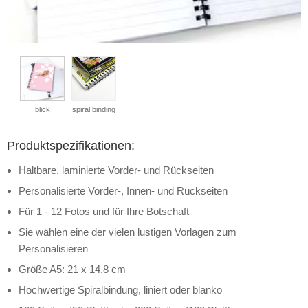
blick
spiral binding
Produktspezifikationen:
Haltbare, laminierte Vorder- und Rückseiten
Personalisierte Vorder-, Innen- und Rückseiten
Für 1 - 12 Fotos und für Ihre Botschaft
Sie wählen eine der vielen lustigen Vorlagen zum
Personalisieren
Größe A5: 21 x 14,8 cm
Hochwertige Spiralbindung, liniert oder blanko