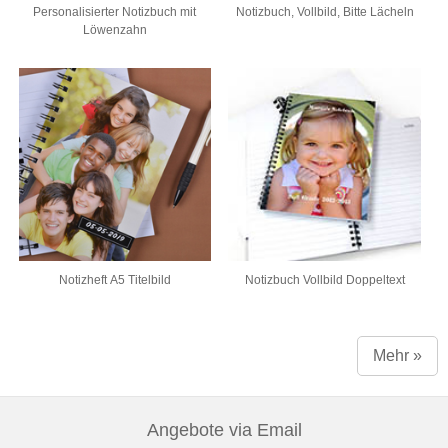
Personalisierter Notizbuch mit
Notizbuch, Vollbild, Bitte Lächeln
Löwenzahn
Notizheft A5 Titelbild
Notizbuch Vollbild Doppeltext
Mehr »
Angebote via Email