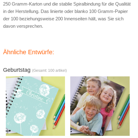
250 Gramm-Karton und die stablie Spiralbindung für die Qualität
in der Herstellung. Das linierte oder blanko 100 Gramm-Papier
der 100 beziehungsweise 200 Innenseiten hält, was Sie sich
davon versprechen.
Ähnliche Entwürfe:
Geburtstag
(Gesamt: 100 artikel)