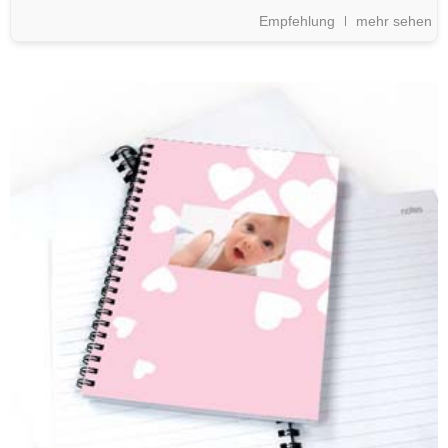
Empfehlung
mehr sehen