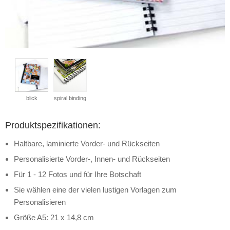
blick
spiral binding
Produktspezifikationen:
Haltbare, laminierte Vorder- und Rückseiten
Personalisierte Vorder-, Innen- und Rückseiten
Für 1 - 12 Fotos und für Ihre Botschaft
Sie wählen eine der vielen lustigen Vorlagen zum
Personalisieren
Größe A5: 21 x 14,8 cm