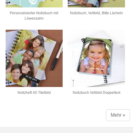
Personalisierter Notizbuch mit
Notizbuch, Vollbild, Bitte Lächeln
Löwenzahn
Notizheft A5 Titelbild
Notizbuch Vollbild Doppeltext
Mehr »