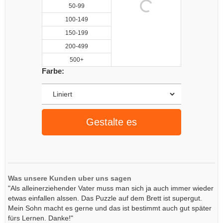
50-99
100-149
150-199
200-499
500+
Farbe:
Gestalte es
Was unsere Kunden uber uns sagen
"Als alleinerziehender Vater muss man sich ja auch immer wieder
etwas einfallen alssen. Das Puzzle auf dem Brett ist supergut.
Mein Sohn macht es gerne und das ist bestimmt auch gut später
fürs Lernen. Danke!"