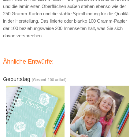
und die laminierten Oberflächen außen stehen ebenso wie der
250 Gramm-Karton und die stablie Spiralbindung für die Qualität
in der Herstellung. Das linierte oder blanko 100 Gramm-Papier
der 100 beziehungsweise 200 Innenseiten hält, was Sie sich
davon versprechen.
Ähnliche Entwürfe:
Geburtstag
(Gesamt: 100 artikel)