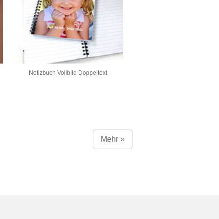
Notizbuch Vollbild Doppeltext
Mehr »