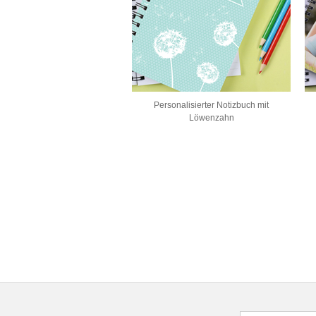
Personalisierter Notizbuch mit
Löwenzahn