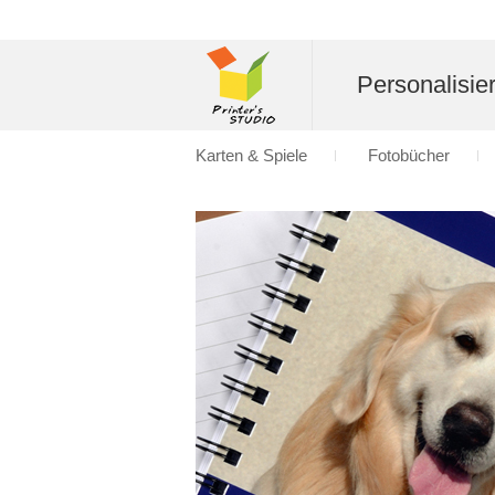
Personalisier
Karten & Spiele
Fotobücher