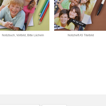
Notizbuch, Vollbild, Bitte Lächeln
Notizheft A5 Titelbild