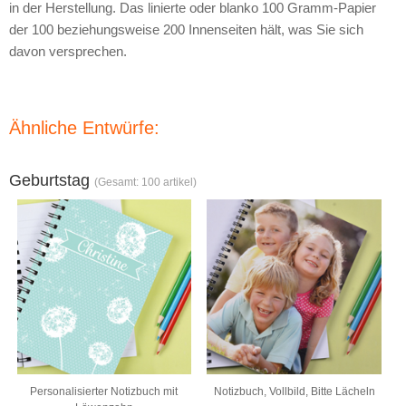
in der Herstellung. Das linierte oder blanko 100 Gramm-Papier
der 100 beziehungsweise 200 Innenseiten hält, was Sie sich
davon versprechen.
Ähnliche Entwürfe:
Geburtstag
(Gesamt: 100 artikel)
Personalisierter Notizbuch mit
Notizbuch, Vollbild, Bitte Lächeln