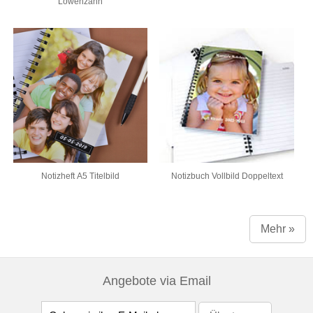
Löwenzahn
Notizheft A5 Titelbild
Notizbuch Vollbild Doppeltext
Mehr »
Angebote via Email