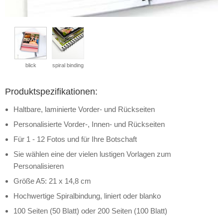
blick
spiral binding
Produktspezifikationen:
Haltbare, laminierte Vorder- und Rückseiten
Personalisierte Vorder-, Innen- und Rückseiten
Für 1 - 12 Fotos und für Ihre Botschaft
Sie wählen eine der vielen lustigen Vorlagen zum
Personalisieren
Größe A5: 21 x 14,8 cm
Hochwertige Spiralbindung, liniert oder blanko
100 Seiten (50 Blatt) oder 200 Seiten (100 Blatt)