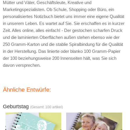
Mütter und Väter, Geschäftsleute, Kreative und
Marketingspezialisten. Ob Schule, Shopping oder Büro, ein
personalisiertes Notizbuch bietet uns immer eine eigene Qualität
in unserem Leben. Es wartet auf Sie. Sie erschaffen es in kurzer
Zeit. Alles online, alles einfach! - Der gestochen scharfen Druck
und die laminierten Oberflächen außen stehen ebenso wie der
250 Gramm-Karton und die stablie Spiralbindung für die Qualität
in der Herstellung. Das linierte oder blanko 100 Gramm-Papier
der 100 beziehungsweise 200 Innenseiten hält, was Sie sich
davon versprechen.
Ähnliche Entwürfe:
Geburtstag
(Gesamt: 100 artikel)