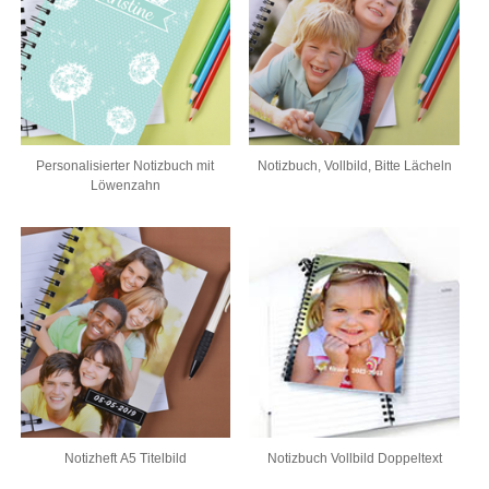
Personalisierter Notizbuch mit
Notizbuch, Vollbild, Bitte Lächeln
Löwenzahn
Notizheft A5 Titelbild
Notizbuch Vollbild Doppeltext