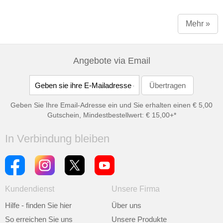
Mehr »
Angebote via Email
Geben Sie Ihre Email-Adresse ein und Sie erhalten einen € 5,00
Gutschein, Mindestbestellwert: € 15,00+*
In Verbindung bleiben
Kundendienst
Unsere Firma
Hilfe - finden Sie hier
Über uns
So erreichen Sie uns
Unsere Produkte