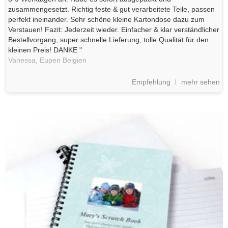
zusammengesetzt. Richtig feste & gut verarbeitete Teile, passen
perfekt ineinander. Sehr schöne kleine Kartondose dazu zum
Verstauen! Fazit: Jederzeit wieder. Einfacher & klar verständlicher
Bestellvorgang, super schnelle Lieferung, tolle Qualität für den
kleinen Preis! DANKE "
Vanessa,
Eupen
Belgien
Empfehlung
mehr sehen