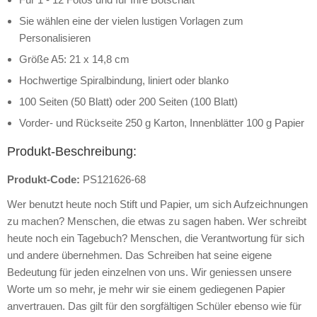
Sie wählen eine der vielen lustigen Vorlagen zum
Personalisieren
Größe A5: 21 x 14,8 cm
Hochwertige Spiralbindung, liniert oder blanko
100 Seiten (50 Blatt) oder 200 Seiten (100 Blatt)
Vorder- und Rückseite 250 g Karton, Innenblätter 100 g Papier
Produkt-Beschreibung:
Produkt-Code:
PS121626-68
Wer benutzt heute noch Stift und Papier, um sich Aufzeichnungen
zu machen? Menschen, die etwas zu sagen haben. Wer schreibt
heute noch ein Tagebuch? Menschen, die Verantwortung für sich
und andere übernehmen. Das Schreiben hat seine eigene
Bedeutung für jeden einzelnen von uns. Wir geniessen unsere
Worte um so mehr, je mehr wir sie einem gediegenen Papier
anvertrauen. Das gilt für den sorgfältigen Schüler ebenso wie für