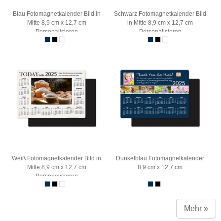
Blau Fotomagnetkalender Bild in
Schwarz Fotomagnetkalender Bild
Mitte 8,9 cm x 12,7 cm
in Mitte 8,9 cm x 12,7 cm
Personalisieren
Personalisieren
Weiß Fotomagnetkalender Bild in
Dunkelblau Fotomagnetkalender
Mitte 8,9 cm x 12,7 cm
8,9 cm x 12,7 cm
Personalisieren
Mehr »