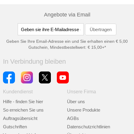
Angebote via Email
Geben Sie Ihre Email-Adresse ein und Sie erhalten einen € 5,00
Gutschein, Mindestbestellwert: € 15,00+*
In Verbindung bleiben
Kundendienst
Unsere Firma
Hilfe - finden Sie hier
Über uns
So erreichen Sie uns
Unsere Produkte
Auftragsübersicht
AGBs
Gutschriften
Datenschutzrichtlinien