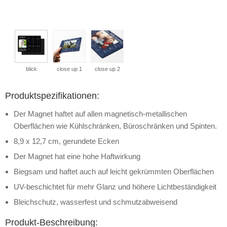
blick
close up 1
close up 2
Produktspezifikationen:
Der Magnet haftet auf allen magnetisch-metallischen
Oberflächen wie Kühlschränken, Büroschränken und Spinten.
8,9 x 12,7 cm, gerundete Ecken
Der Magnet hat eine hohe Haftwirkung
Biegsam und haftet auch auf leicht gekrümmten Oberflächen
UV-beschichtet für mehr Glanz und höhere Lichtbeständigkeit
Bleichschutz, wasserfest und schmutzabweisend
Produkt-Beschreibung: