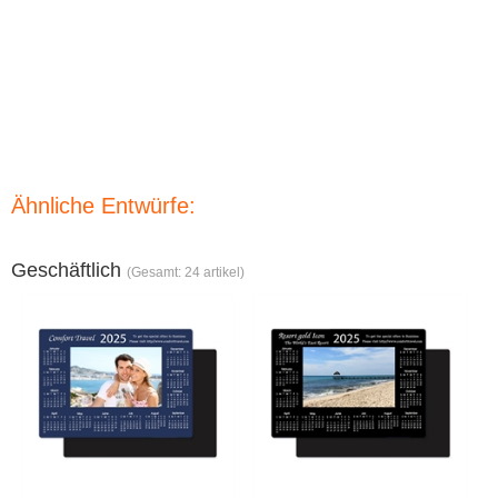
Ähnliche Entwürfe:
Geschäftlich
(Gesamt: 24 artikel)