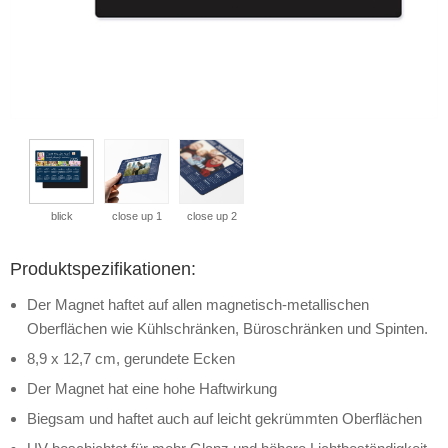
blick
close up 1
close up 2
Produktspezifikationen:
Der Magnet haftet auf allen magnetisch-metallischen
Oberflächen wie Kühlschränken, Büroschränken und Spinten.
8,9 x 12,7 cm, gerundete Ecken
Der Magnet hat eine hohe Haftwirkung
Biegsam und haftet auch auf leicht gekrümmten Oberflächen