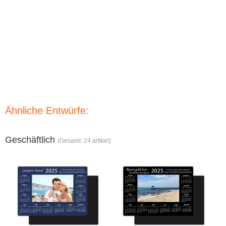
Ähnliche Entwürfe:
Geschäftlich
(Gesamt: 24 artikel)