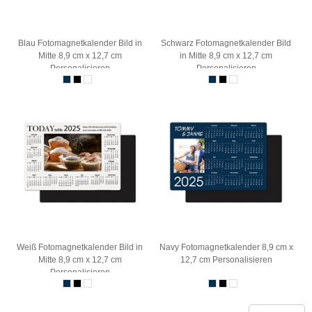
Blau Fotomagnetkalender Bild in
Schwarz Fotomagnetkalender Bild
Mitte 8,9 cm x 12,7 cm
in Mitte 8,9 cm x 12,7 cm
Personalisieren
Personalisieren
Weiß Fotomagnetkalender Bild in
Navy Fotomagnetkalender 8,9 cm x
Mitte 8,9 cm x 12,7 cm
12,7 cm Personalisieren
Personalisieren