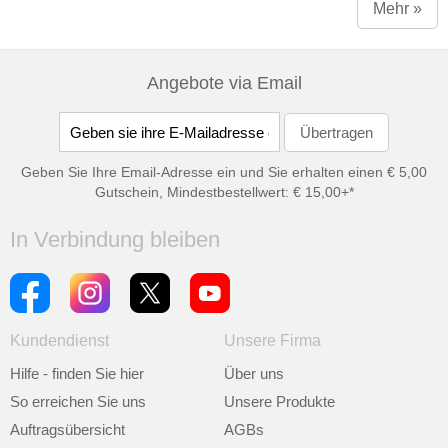
Mehr »
Angebote via Email
Geben Sie Ihre Email-Adresse ein und Sie erhalten einen € 5,00
Gutschein, Mindestbestellwert: € 15,00+*
In Verbindung bleiben
Kundendienst
Unsere Firma
Hilfe - finden Sie hier
Über uns
So erreichen Sie uns
Unsere Produkte
Auftragsübersicht
AGBs