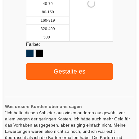
40-79
80-159
160-319
320-499
500+
Farbe:
Gestalte es
Was unsere Kunden uber uns sagen
"Ich hatte diesen Anbieter aus vielen anderen ausgewählt vor
allem wegen der geringen Kosten. Ich hätte auch mehr Geld für
das Vorhaben ausgegeben, aber es ging einfach nicht. Meine
Erwartungen waren also nicht so hoch, und ich war echt
überrascht als ich die Karten erhalten habe. Die Karten sind