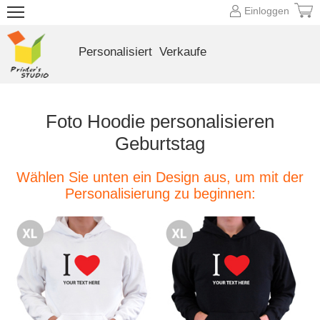
Einloggen
Personalisiert
Verkaufe
Foto Hoodie personalisieren
Geburtstag
Wählen Sie unten ein Design aus, um mit der
Personalisierung zu beginnen: