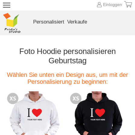
Einloggen
Personalisiert
Verkaufe
Foto Hoodie personalisieren
Geburtstag
Wählen Sie unten ein Design aus, um mit der
Personalisierung zu beginnen: