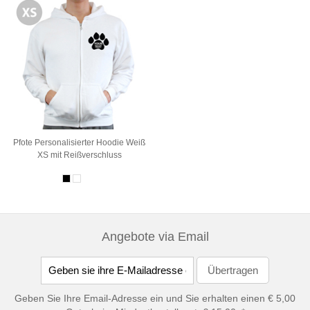
Pfote Personalisierter Hoodie Weiß
XS mit Reißverschluss
Angebote via Email
Geben Sie Ihre Email-Adresse ein und Sie erhalten einen € 5,00