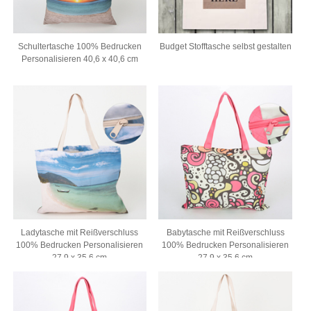
Schultertasche 100% Bedrucken
Budget Stofftasche selbst gestalten
Personalisieren 40,6 x 40,6 cm
Ladytasche mit Reißverschluss
Babytasche mit Reißverschluss
100% Bedrucken Personalisieren
100% Bedrucken Personalisieren
27,9 x 35,6 cm
27,9 x 35,6 cm