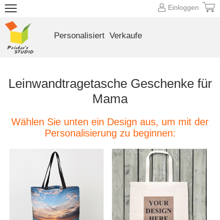
Einloggen
Personalisiert
Verkaufe
Leinwandtragetasche Geschenke für
Mama
Wählen Sie unten ein Design aus, um mit der
Personalisierung zu beginnen: