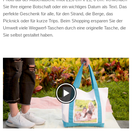
Sie Ihre eigene Botschaft oder ein wichtiges Datum als Text. Das
perfekte Geschenk für alle, für den Strand, die Berge, das
Picknick oder für kurze Trips. Beim Shopping ersparen Sie der
Umwelt viele Wegwerf-Taschen durch eine originelle Tasche, die
Sie selbst gestaltet haben.