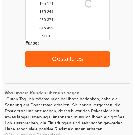
125-174
175-249
250-374
375-499
500+
Farbe:
Gestalte es
Was unsere Kunden uber uns sagen
"Guten Tag, ich möchte mich bei Ihnen bedanken, habe die
Sendung am Donnerstag erhalten. Sie hatten vergessen, die
Postleitzahl mit anzugeben, deshalb war das Paket vielleicht
etwas länger unterwegs. Ansonsten muss ich Ihnen ein großes
Lob aussprechen, die Einladungen sind sehr schön geworden.
Habe schon viele positive Rückmeldungen erhalten. "