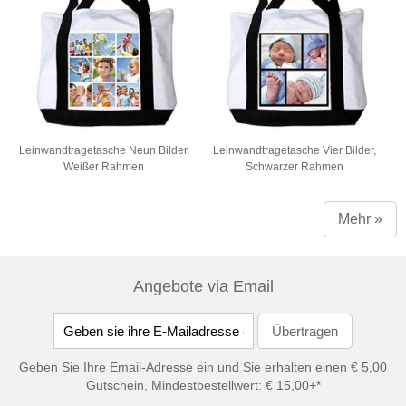
Leinwandtragetasche Neun Bilder,
Leinwandtragetasche Vier Bilder,
Weißer Rahmen
Schwarzer Rahmen
Mehr »
Angebote via Email
Geben Sie Ihre Email-Adresse ein und Sie erhalten einen € 5,00
Gutschein, Mindestbestellwert: € 15,00+*