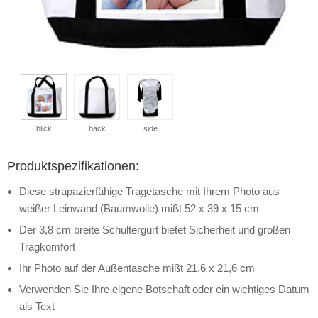
blick
back
side
Produktspezifikationen:
Diese strapazierfähige Tragetasche mit Ihrem Photo aus
weißer Leinwand (Baumwolle) mißt 52 x 39 x 15 cm
Der 3,8 cm breite Schultergurt bietet Sicherheit und großen
Tragkomfort
Ihr Photo auf der Außentasche mißt 21,6 x 21,6 cm
Verwenden Sie Ihre eigene Botschaft oder ein wichtiges Datum
als Text