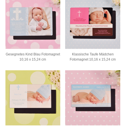
Gesegnetes Kind Blau Fotomagnet
Klassische Taufe Mädchen
10,16 x 15,24 cm
Fotomagnet 10,16 x 15,24 cm