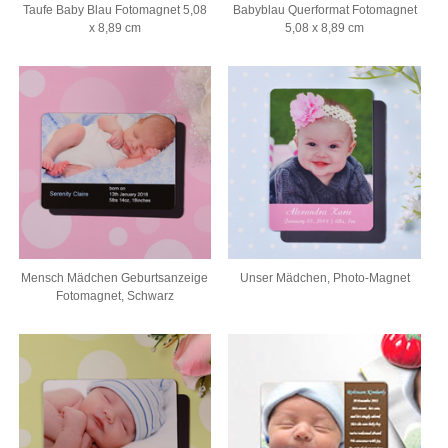
Taufe Baby Blau Fotomagnet 5,08
Babyblau Querformat Fotomagnet
x 8,89 cm
5,08 x 8,89 cm
Mensch Mädchen Geburtsanzeige
Unser Mädchen, Photo-Magnet
Fotomagnet, Schwarz