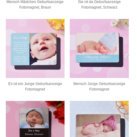
Mensch Mädchen Geburtsanzeige
Sie ist da Geburtsanzeige
Fotomagnet, Braun
Fotomagnet, Schwarz
Es ist ein Junge Geburtsanzeige
Mensch Junge Geburtsanzeige
Fotomagnet
Fotomagnet