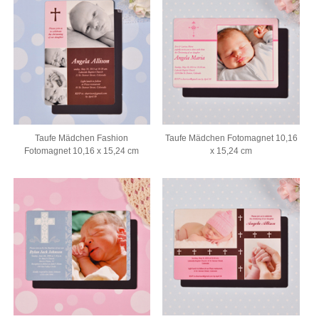
Taufe Mädchen Fashion
Taufe Mädchen Fotomagnet 10,16
Fotomagnet 10,16 x 15,24 cm
x 15,24 cm