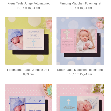
Kreuz Taufe Junge Fotomagnet
Firmung Mädchen Fotomagnet
10,16 x 15,24 cm
10,16 x 15,24 cm
Fotomagnet Taufe Junge 5,08 x
Kreuz Taufe Mädchen Fotomagnet
8,89 cm
10,16 x 15,24 cm