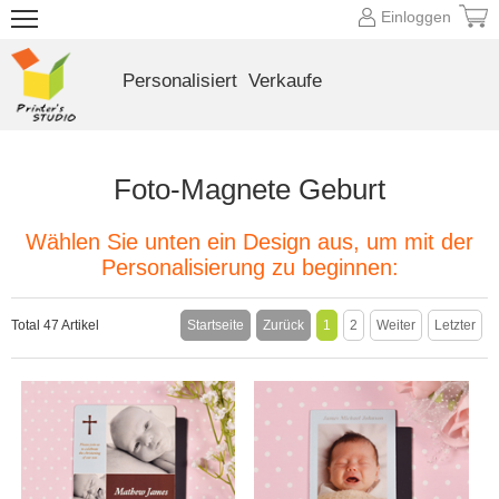
Einloggen
Personalisiert
Verkaufe
Foto-Magnete Geburt
Wählen Sie unten ein Design aus, um mit der
Personalisierung zu beginnen:
Total 47 Artikel
Startseite
Zurück
1
2
Weiter
Letzter