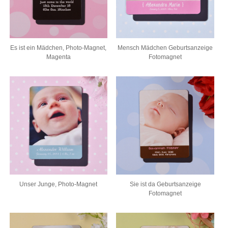
Es ist ein Mädchen, Photo-Magnet,
Mensch Mädchen Geburtsanzeige
Magenta
Fotomagnet
Unser Junge, Photo-Magnet
Sie ist da Geburtsanzeige
Fotomagnet