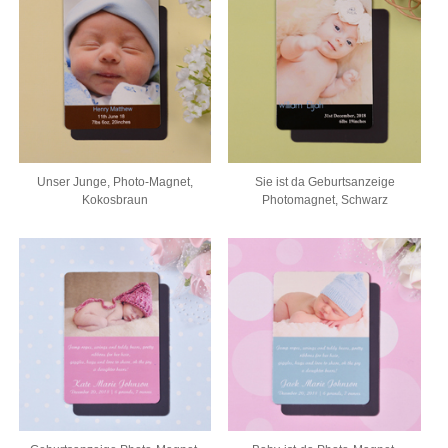
Unser Junge, Photo-Magnet,
Sie ist da Geburtsanzeige
Kokosbraun
Photomagnet, Schwarz