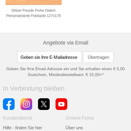
Glitzer Freude Frohe Ostern
Personalisierte Fotokarte 127x178
Angebote via Email
Geben Sie Ihre Email-Adresse ein und Sie erhalten einen € 5,00
Gutschein, Mindestbestellwert: € 15,00+*
In Verbindung bleiben
Kundendienst
Unsere Firma
Hilfe - finden Sie hier
Über uns