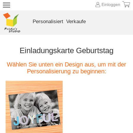
Einloggen
Personalisiert
Verkaufe
Einladungskarte Geburtstag
Wählen Sie unten ein Design aus, um mit der
Personalisierung zu beginnen: