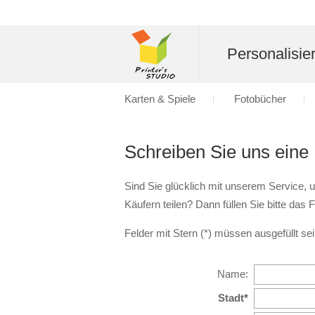
Personalisier
Karten & Spiele
Fotobücher
Schreiben Sie uns eine
Sind Sie glücklich mit unserem Service,
Käufern teilen? Dann füllen Sie bitte das
Felder mit Stern (*) müssen ausgefüllt sei
Name:
Stadt*