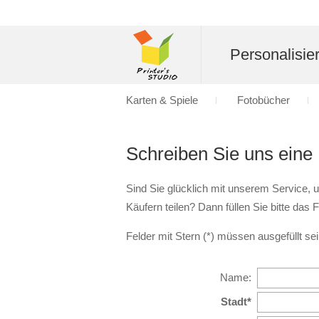
Personalisier
Karten & Spiele
Fotobücher
Schreiben Sie uns eine
Sind Sie glücklich mit unserem Service,
Käufern teilen? Dann füllen Sie bitte das
Felder mit Stern (*) müssen ausgefüllt sei
Name:
Stadt*