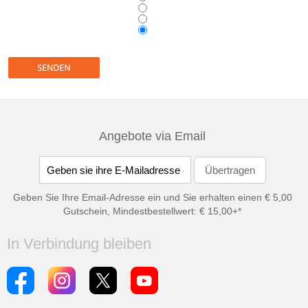
Angebote via Email
Geben Sie Ihre Email-Adresse ein und Sie erhalten einen € 5,00
Gutschein, Mindestbestellwert: € 15,00+*
In Verbindung bleiben