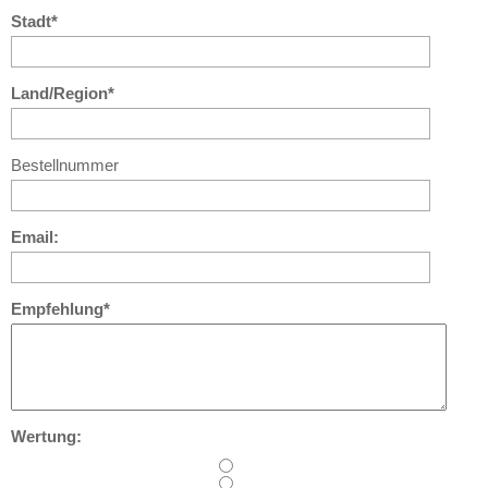
Stadt*
Land/Region*
Bestellnummer
Email:
Empfehlung*
Wertung: