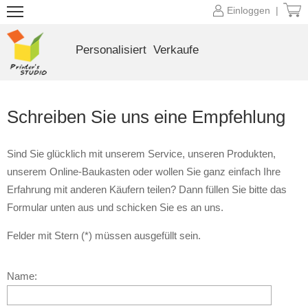
Einloggen |
Personalisiert
Verkaufe
Schreiben Sie uns eine Empfehlung
Sind Sie glücklich mit unserem Service, unseren Produkten,
unserem Online-Baukasten oder wollen Sie ganz einfach Ihre
Erfahrung mit anderen Käufern teilen? Dann füllen Sie bitte das
Formular unten aus und schicken Sie es an uns.
Felder mit Stern (*) müssen ausgefüllt sein.
Name: