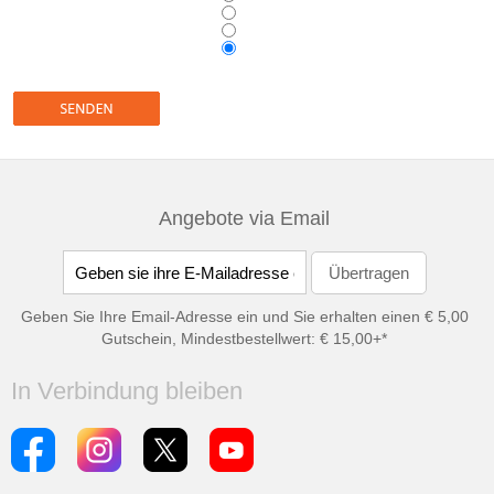
Angebote via Email
Geben Sie Ihre Email-Adresse ein und Sie erhalten einen € 5,00
Gutschein, Mindestbestellwert: € 15,00+*
In Verbindung bleiben