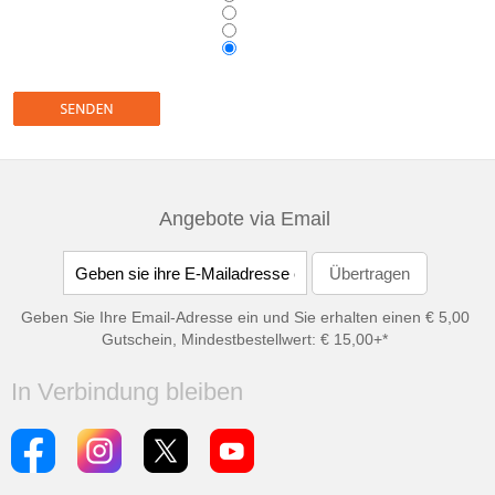
Angebote via Email
Geben Sie Ihre Email-Adresse ein und Sie erhalten einen € 5,00
Gutschein, Mindestbestellwert: € 15,00+*
In Verbindung bleiben