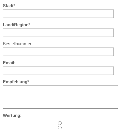
Stadt*
Land/Region*
Bestellnummer
Email:
Empfehlung*
Wertung: