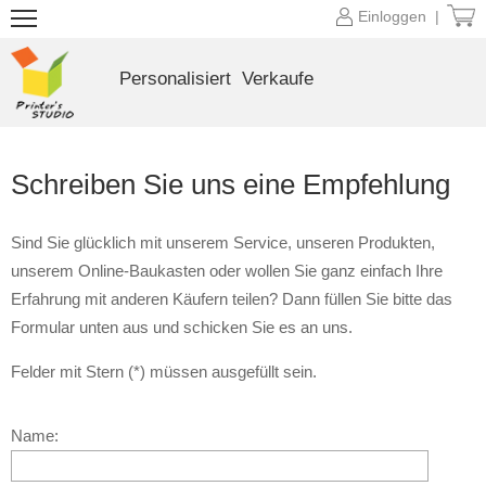
Einloggen |
Personalisiert
Verkaufe
Schreiben Sie uns eine Empfehlung
Sind Sie glücklich mit unserem Service, unseren Produkten,
unserem Online-Baukasten oder wollen Sie ganz einfach Ihre
Erfahrung mit anderen Käufern teilen? Dann füllen Sie bitte das
Formular unten aus und schicken Sie es an uns.
Felder mit Stern (*) müssen ausgefüllt sein.
Name: