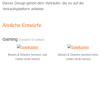
Dieses Design gehört dem Verkäufer, der es auf der
Verkaufsplattform anbietet.
Ähnliche Entwürfe:
Gaming
(Gesamt: 60 artikel)
Muses & Oracles (version cuir,
Muses & Oracles (version bois,
cartes recto-verso)
cartes recto-verso)