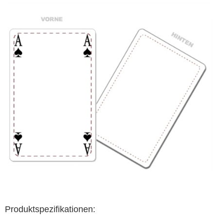
Produktspezifikationen: