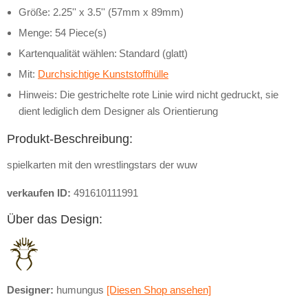
Größe: 2.25'' x 3.5'' (57mm x 89mm)
Menge: 54 Piece(s)
Kartenqualität wählen:
Standard (glatt)
Mit:
Durchsichtige Kunststoffhülle
Hinweis: Die gestrichelte rote Linie wird nicht gedruckt, sie
dient lediglich dem Designer als Orientierung
Produkt-Beschreibung:
spielkarten mit den wrestlingstars der wuw
verkaufen ID:
491610111991
Über das Design:
Designer:
humungus
[Diesen Shop ansehen]