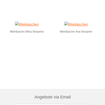
Weintasche Mina Neopren
Weintasche Ava Neopren
Angebote via Email