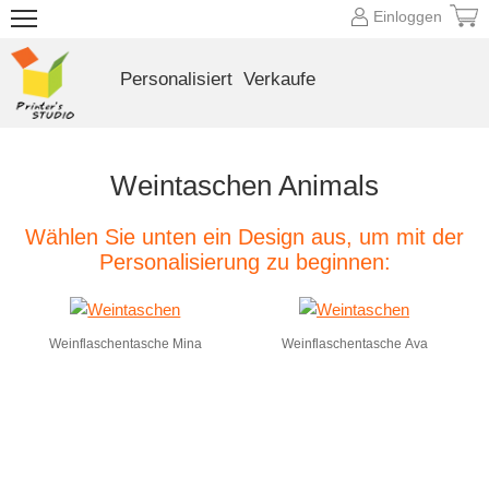
Einloggen
Personalisiert
Verkaufe
Weintaschen Animals
Wählen Sie unten ein Design aus, um mit der
Personalisierung zu beginnen:
Weinflaschentasche Mina
Weinflaschentasche Ava