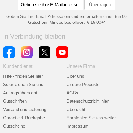
Geben Sie Ihre Email-Adresse ein und Sie erhalten einen € 5,00
Gutschein, Mindestbestellwert: € 15,00+*
In Verbindung bleiben
Kundendienst
Unsere Firma
Hilfe - finden Sie hier
Über uns
So erreichen Sie uns
Unsere Produkte
Auftragsübersicht
AGBs
Gutschriften
Datenschutzrichtlinien
Versand und Lieferung
Übersicht
Garantie & Rückgabe
Empfehlen Sie uns weiter
Gutscheine
Impressum