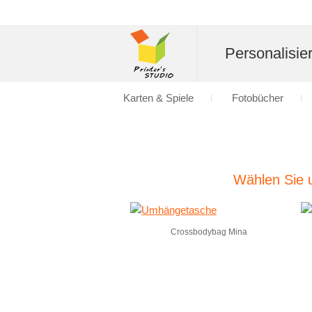
Personalisier
Karten & Spiele
Fotobücher
Wählen Sie u
Crossbodybag Mina