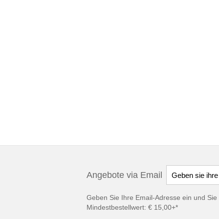
Angebote via Email
Geben Sie Ihre Email-Adresse ein und Sie 
Mindestbestellwert: € 15,00+*