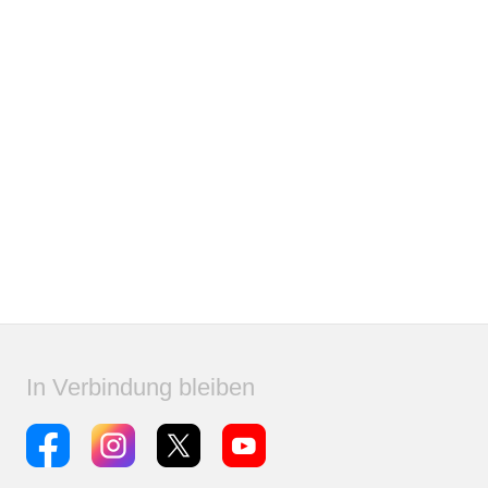
In Verbindung bleiben