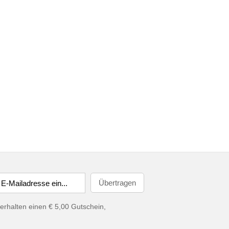
erhalten einen € 5,00 Gutschein,