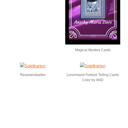
Magical Mystery Cards
Resonanzkarten
Lenormand Fortune Telling Cards
Color by AND