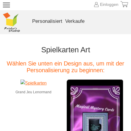
Einloggen
Personalisiert
Verkaufe
Spielkarten Art
Wählen Sie unten ein Design aus, um mit der
Personalisierung zu beginnen:
Grand Jeu Lenormand