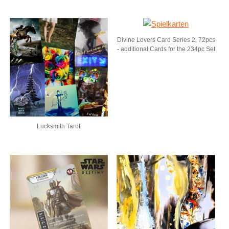
Divine Lovers Card Series 2, 72pcs
- additional Cards for the 234pc Set
Lucksmith Tarot