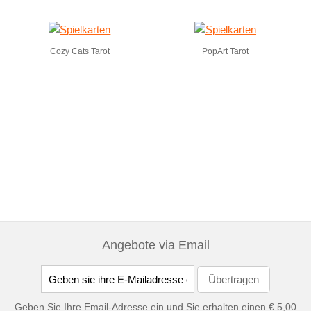
Cozy Cats Tarot
PopArt Tarot
Angebote via Email
Geben Sie Ihre Email-Adresse ein und Sie erhalten einen € 5,00