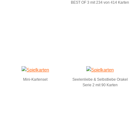
BEST OF 3 mit 234 von 414 Karten
Mini-Kartenset
Seelenliebe & Selbstliebe Orakel
Serie 2 mit 90 Karten