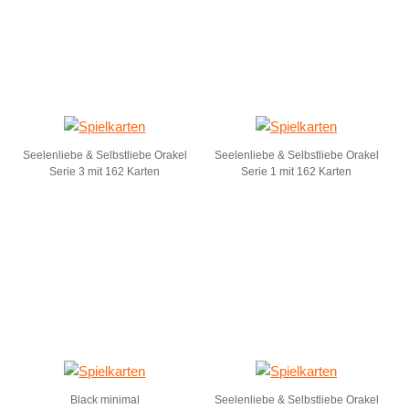
Seelenliebe & Selbstliebe Orakel
Seelenliebe & Selbstliebe Orakel
Serie 3 mit 162 Karten
Serie 1 mit 162 Karten
Black minimal
Seelenliebe & Selbstliebe Orakel