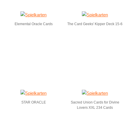
Elemental Oracle Cards
The Card Geeks' Kipper Deck 15-6
STAR ORACLE
Sacred Union Cards for Divine
Lovers XXL 234 Cards