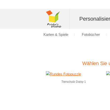
Personalisier
Karten & Spiele
Fotobücher
Wählen Sie u
Tierschutz Daisy 1