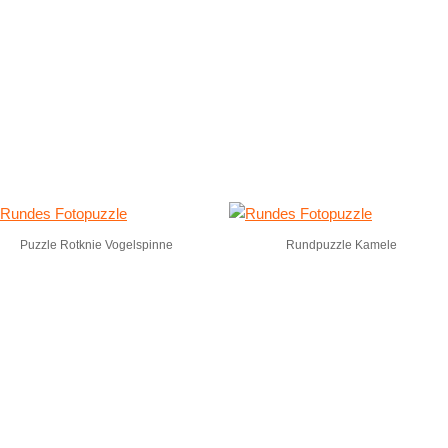
Puzzle Rotknie Vogelspinne
Rundpuzzle Kamele