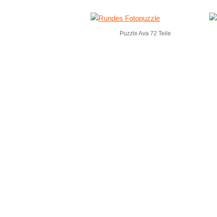
Puzzle Ava 72 Teile