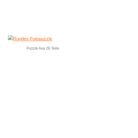
Puzzle Ava 26 Teile