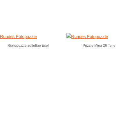
Rundpuzzle zottelige Esel
Puzzle Mina 26 Teile