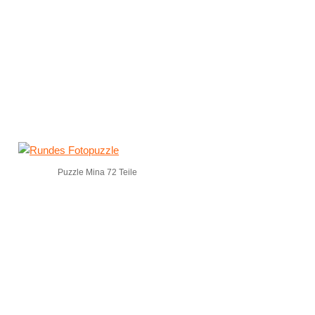
Puzzle Mina 72 Teile