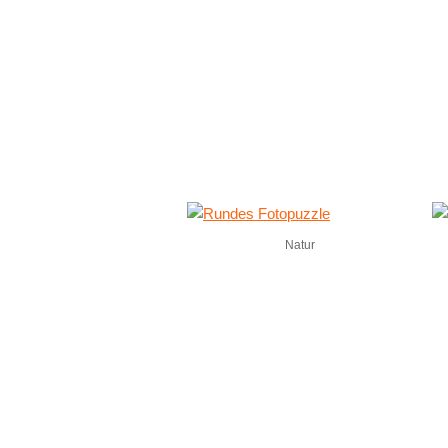
Natur