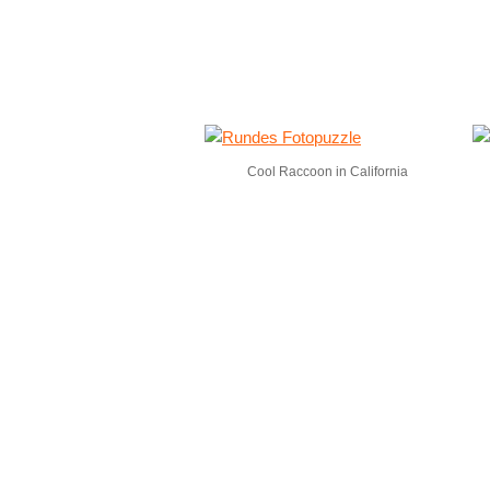
Cool Raccoon in California