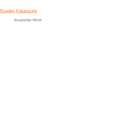
Neugierige Möwe